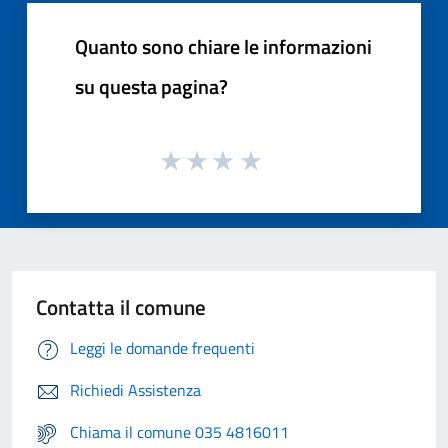
Quanto sono chiare le informazioni
su questa pagina?
Contatta il comune
Leggi le domande frequenti
Richiedi Assistenza
Chiama il comune 035 4816011