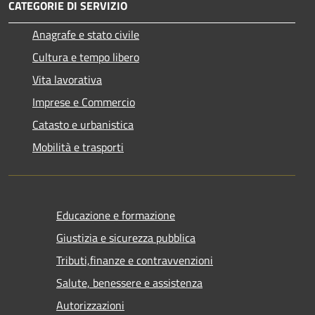
CATEGORIE DI SERVIZIO
Anagrafe e stato civile
Cultura e tempo libero
Vita lavorativa
Imprese e Commercio
Catasto e urbanistica
Mobilità e trasporti
Educazione e formazione
Giustizia e sicurezza pubblica
Tributi,finanze e contravvenzioni
Salute, benessere e assistenza
Autorizzazioni