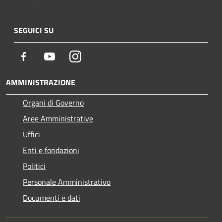
SEGUICI SU
Facebook
Youtube
Instagram
AMMINISTRAZIONE
Organi di Governo
Aree Amministrative
Uffici
Enti e fondazioni
Politici
Personale Amministrativo
Documenti e dati