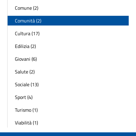
Comune (2)
Comunità (2)
Cultura (17)
Edilizia (2)
Giovani (6)
Salute (2)
Sociale (13)
Sport (4)
Turismo (1)
Viabilità (1)