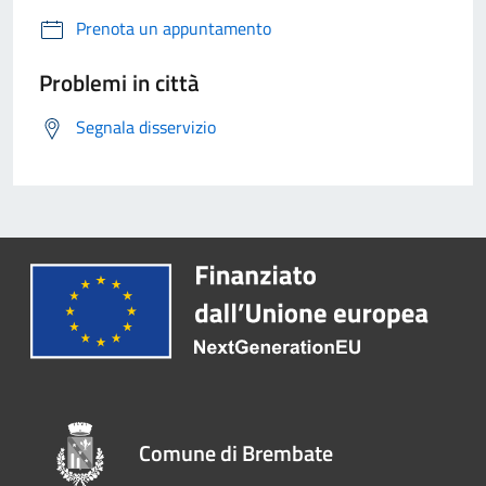
Prenota un appuntamento
Problemi in città
Segnala disservizio
Comune di Brembate