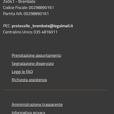
24041 - Brembate
Codice Fiscale: 00298890161
Partita IVA: 00298890161
PEC:
protocollo_brembate@legalmail.it
Centralino Unico: 035 4816011
Prenotazione appuntamento
Segnalazione disservizio
Leggi le FAQ
Richiesta assistenza
Amministrazione trasparente
Informativa privacy