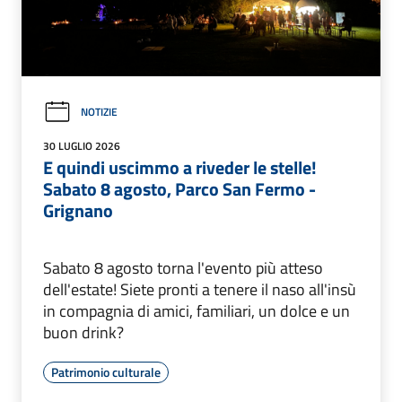
NOTIZIE
30 LUGLIO 2026
E quindi uscimmo a riveder le stelle!
Sabato 8 agosto, Parco San Fermo -
Grignano
Sabato 8 agosto torna l'evento più atteso
dell'estate! Siete pronti a tenere il naso all'insù
in compagnia di amici, familiari, un dolce e un
buon drink?
Patrimonio culturale