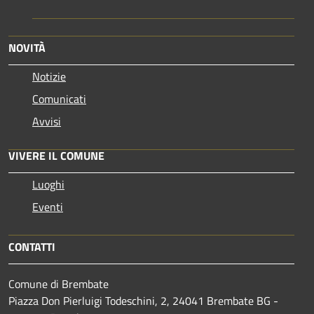
NOVITÀ
Notizie
Comunicati
Avvisi
VIVERE IL COMUNE
Luoghi
Eventi
CONTATTI
Comune di Brembate
Piazza Don Pierluigi Todeschini, 2, 24041 Brembate BG -