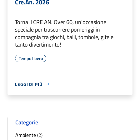
Cre.An. 2026
Torna il CRE AN. Over 60, un’occasione
speciale per trascorrere pomeriggi in
compagnia tra giochi, balli, tombole, gite e
tanto divertimento!
Tempo libero
LEGGI DI PIÙ
Categorie
Ambiente (2)