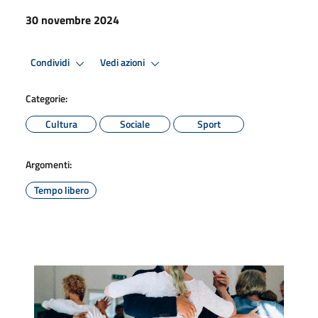
30 novembre 2024
Condividi
Vedi azioni
Categorie:
Cultura
Sociale
Sport
Argomenti:
Tempo libero