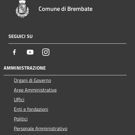
Comune di Brembate
SEGUICI SU
Facebook
Youtube
Instagram
AMMINISTRAZIONE
Organi di Governo
Aree Amministrative
Uffici
Enti e fondazioni
Politici
Personale Amministrativo