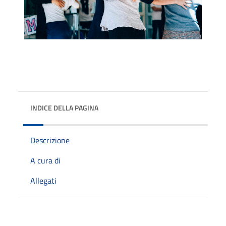
INDICE DELLA PAGINA
Descrizione
A cura di
Allegati