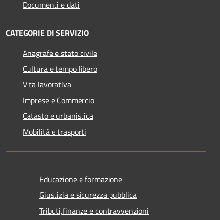
Documenti e dati
CATEGORIE DI SERVIZIO
Anagrafe e stato civile
Cultura e tempo libero
Vita lavorativa
Imprese e Commercio
Catasto e urbanistica
Mobilità e trasporti
Educazione e formazione
Giustizia e sicurezza pubblica
Tributi,finanze e contravvenzioni