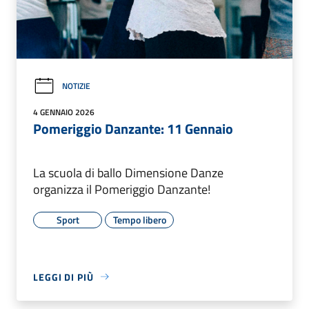
NOTIZIE
4 GENNAIO 2026
Pomeriggio Danzante: 11 Gennaio
La scuola di ballo Dimensione Danze
organizza il Pomeriggio Danzante!
Sport
Tempo libero
LEGGI DI PIÙ