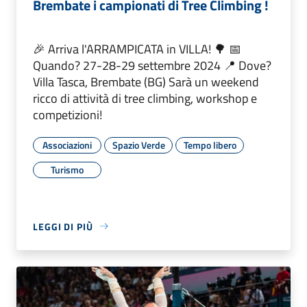
Brembate i campionati di Tree Climbing !
🎉 Arriva l'ARRAMPICATA in VILLA! 🌳 📅
Quando? 27-28-29 settembre 2024 📍 Dove?
Villa Tasca, Brembate (BG) Sarà un weekend
ricco di attività di tree climbing, workshop e
competizioni!
Associazioni
Spazio Verde
Tempo libero
Turismo
LEGGI DI PIÙ