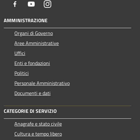
Facebook
Youtube
Instagram
AMMINISTRAZIONE
Organi di Governo
Aree Amministrative
Uffici
Enti e fondazioni
Politici
Personale Amministrativo
Documenti e dati
CATEGORIE DI SERVIZIO
Anagrafe e stato civile
Cultura e tempo libero