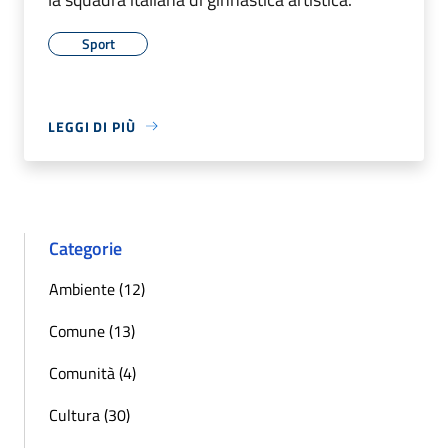
Sport
LEGGI DI PIÙ
Categorie
Ambiente (12)
Comune (13)
Comunità (4)
Cultura (30)