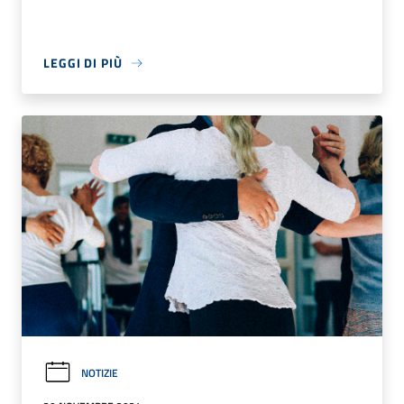
LEGGI DI PIÙ
NOTIZIE