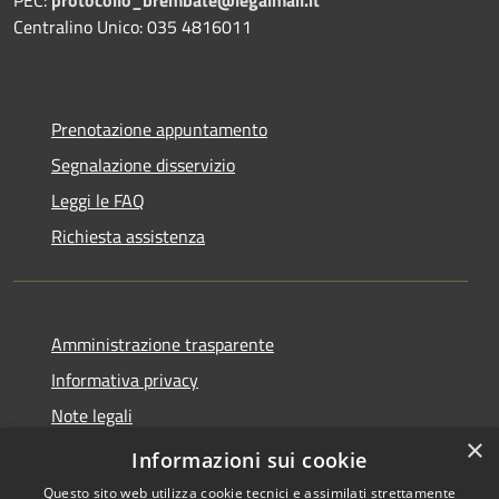
Centralino Unico: 035 4816011
Prenotazione appuntamento
Segnalazione disservizio
Leggi le FAQ
Richiesta assistenza
Amministrazione trasparente
Informativa privacy
Note legali
×
Dichiarazione di accessibilità
Informazioni sui cookie
Questo sito web utilizza cookie tecnici e assimilati strettamente