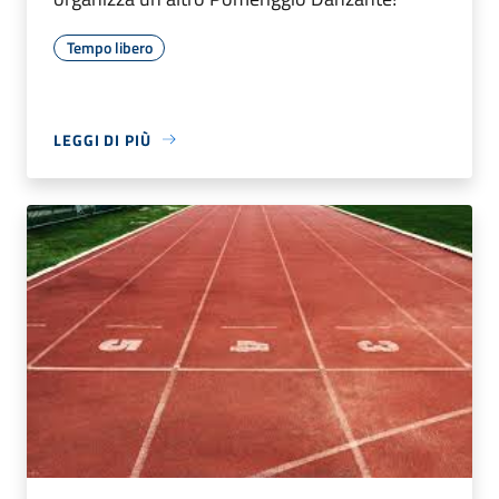
Tempo libero
LEGGI DI PIÙ