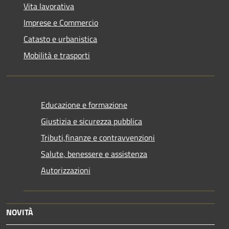
Vita lavorativa
Imprese e Commercio
Catasto e urbanistica
Mobilità e trasporti
Educazione e formazione
Giustizia e sicurezza pubblica
Tributi,finanze e contravvenzioni
Salute, benessere e assistenza
Autorizzazioni
NOVITÀ