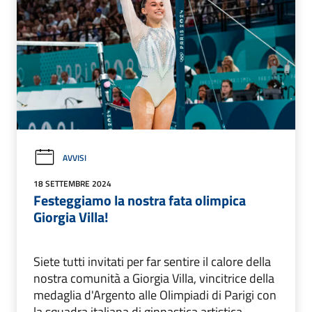
AVVISI
18 SETTEMBRE 2024
Festeggiamo la nostra fata olimpica
Giorgia Villa!
Siete tutti invitati per far sentire il calore della
nostra comunità a Giorgia Villa, vincitrice della
medaglia d'Argento alle Olimpiadi di Parigi con
la squadra italiana di ginnastica artistica.