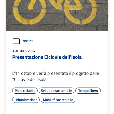
NOTIZIE
3 OTTOBRE 2024
Presentazione Ciclovie dell'Isola
L'11 ottobre verrà presentato il progetto delle
"Ciclovie dell'Isola"
Pista ciclabile
Sviluppo sostenibile
Tempo libero
Urbanizzazione
Mobilità sostenibile