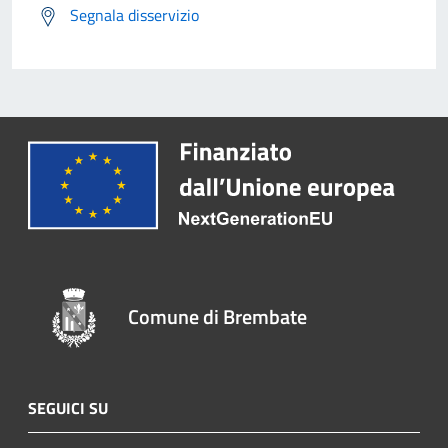
Segnala disservizio
Comune di Brembate
SEGUICI SU