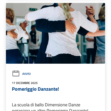
AVVISI
17 DICEMBRE 2025
Pomeriggio Danzante!
La scuola di ballo Dimensione Danze
organizza un altro Pomeriggio Danzante!