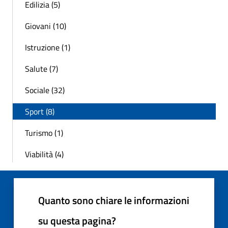
Edilizia (5)
Giovani (10)
Istruzione (1)
Salute (7)
Sociale (32)
Sport (8)
Turismo (1)
Viabilità (4)
Quanto sono chiare le informazioni
su questa pagina?