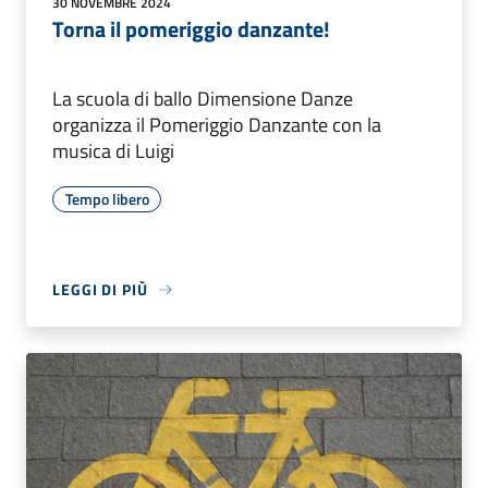
30 NOVEMBRE 2024
Torna il pomeriggio danzante!
La scuola di ballo Dimensione Danze
organizza il Pomeriggio Danzante con la
musica di Luigi
Tempo libero
LEGGI DI PIÙ