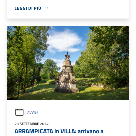
LEGGI DI PIÙ
AVVISI
23 SETTEMBRE 2024
ARRAMPICATA in VILLA: arrivano a