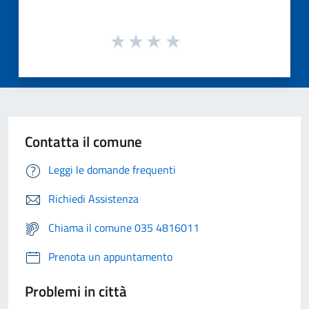
Contatta il comune
Leggi le domande frequenti
Richiedi Assistenza
Chiama il comune 035 4816011
Prenota un appuntamento
Problemi in città