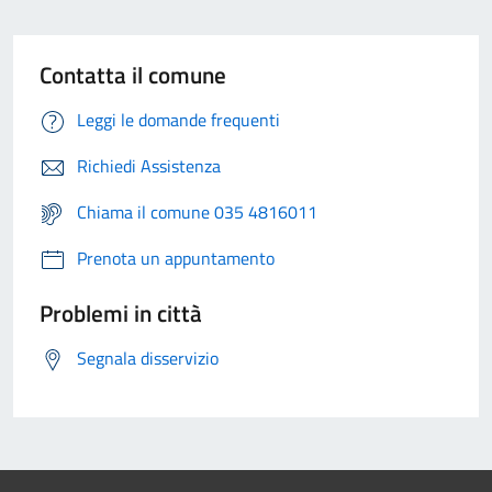
Contatta il comune
Leggi le domande frequenti
Richiedi Assistenza
Chiama il comune 035 4816011
Prenota un appuntamento
Problemi in città
Segnala disservizio