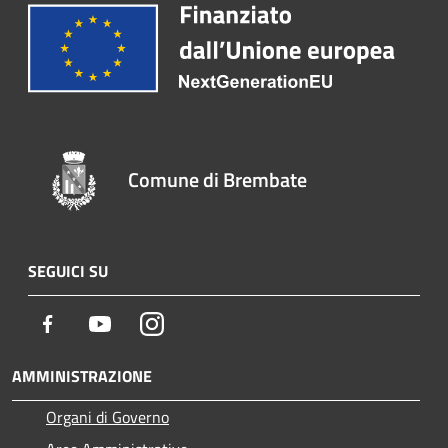
Comune di Brembate
SEGUICI SU
Facebook
Youtube
Instagram
AMMINISTRAZIONE
Organi di Governo