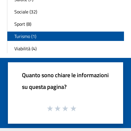
Sociale (32)
Sport (8)
Turismo (1)
Viabilità (4)
Quanto sono chiare le informazioni
su questa pagina?