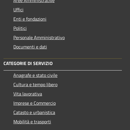
Aree Amministrative
Uffici
Enti e fondazioni
Politici
Personale Amministrativo
Documenti e dati
CATEGORIE DI SERVIZIO
Anagrafe e stato civile
Cultura e tempo libero
Vita lavorativa
Imprese e Commercio
Catasto e urbanistica
Mobilità e trasporti