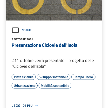
NOTIZIE
3 OTTOBRE 2024
Presentazione Ciclovie dell'Isola
L'11 ottobre verrà presentato il progetto delle
"Ciclovie dell'Isola"
Pista ciclabile
Sviluppo sostenibile
Tempo libero
Urbanizzazione
Mobilità sostenibile
LEGGI DI PIÙ