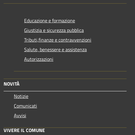
Educazione e formazione
Giustizia e sicurezza pubblica
Tributi,finanze e contravvenzioni
Salute, benessere e assistenza
Autorizzazioni
NOVITÀ
Notizie
Comunicati
Avvisi
VIVERE IL COMUNE