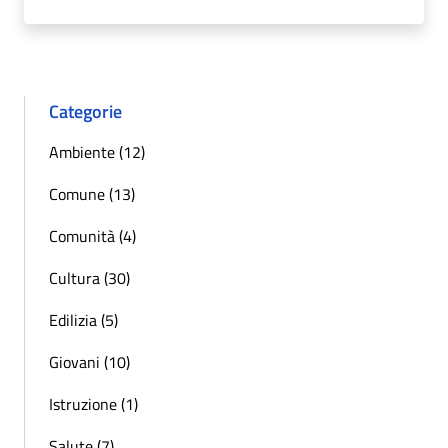
Categorie
Ambiente (12)
Comune (13)
Comunità (4)
Cultura (30)
Edilizia (5)
Giovani (10)
Istruzione (1)
Salute (7)