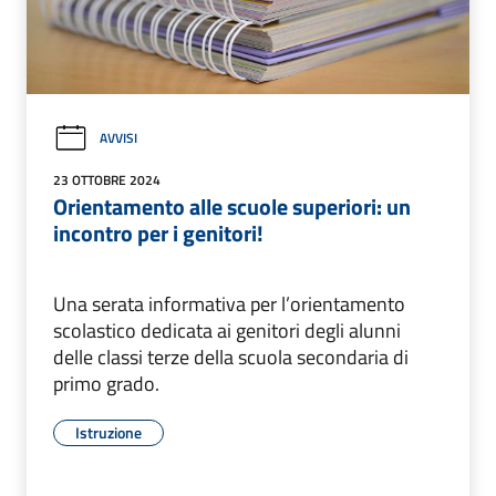
AVVISI
23 OTTOBRE 2024
Orientamento alle scuole superiori: un
incontro per i genitori!
Una serata informativa per l’orientamento
scolastico dedicata ai genitori degli alunni
delle classi terze della scuola secondaria di
primo grado.
Istruzione