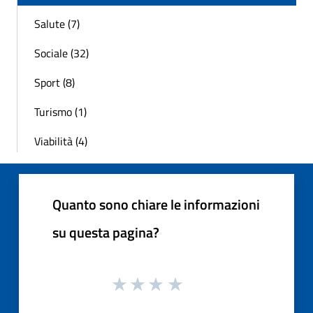
Salute (7)
Sociale (32)
Sport (8)
Turismo (1)
Viabilità (4)
Quanto sono chiare le informazioni
su questa pagina?