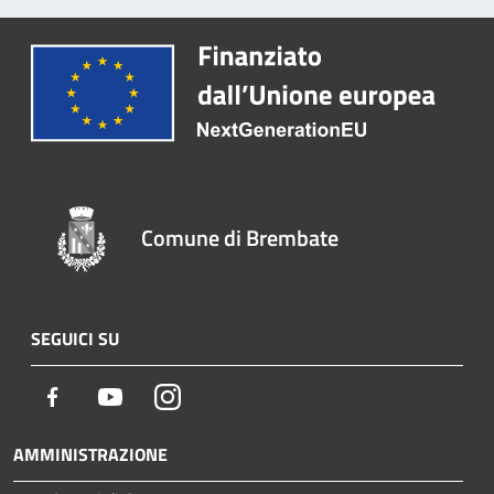
Comune di Brembate
SEGUICI SU
Facebook
Youtube
Instagram
AMMINISTRAZIONE