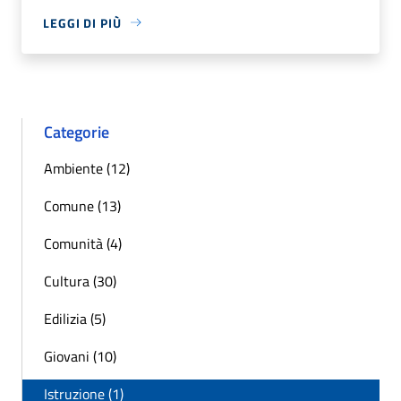
LEGGI DI PIÙ
Categorie
Ambiente (12)
Comune (13)
Comunità (4)
Cultura (30)
Edilizia (5)
Giovani (10)
Istruzione (1)