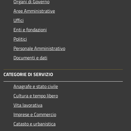
Organi di Governo
Aree Amministrative
Uffici
Enti e fondazioni
Politici
Personale Amministrativo
Documenti e dati
CATEGORIE DI SERVIZIO
Anagrafe e stato civile
Cultura e tempo libero
Vita lavorativa
Imprese e Commercio
Catasto e urbanistica