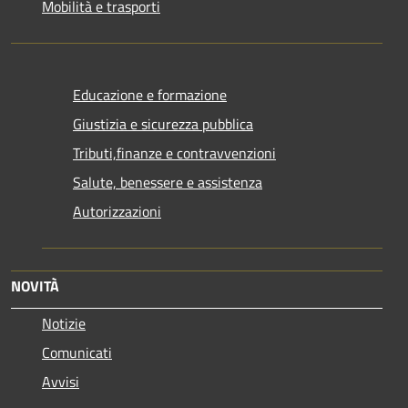
Mobilità e trasporti
Educazione e formazione
Giustizia e sicurezza pubblica
Tributi,finanze e contravvenzioni
Salute, benessere e assistenza
Autorizzazioni
NOVITÀ
Notizie
Comunicati
Avvisi