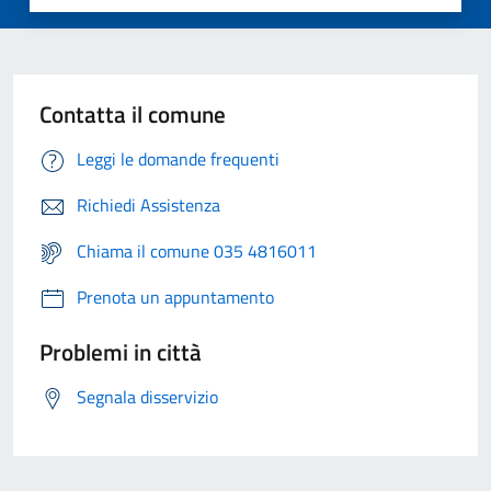
Contatta il comune
Leggi le domande frequenti
Richiedi Assistenza
Chiama il comune 035 4816011
Prenota un appuntamento
Problemi in città
Segnala disservizio