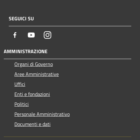
SEGUICI SU
Facebook
Youtube
Instagram
AMMINISTRAZIONE
Organi di Governo
Aree Amministrative
Uffici
Enti e fondazioni
Politici
Personale Amministrativo
Documenti e dati