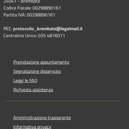
24041 - Brembate
Codice Fiscale: 00298890161
Partita IVA: 00298890161
PEC:
protocollo_brembate@legalmail.it
Centralino Unico: 035 4816011
Prenotazione appuntamento
Segnalazione disservizio
Leggi le FAQ
Richiesta assistenza
Amministrazione trasparente
Informativa privacy