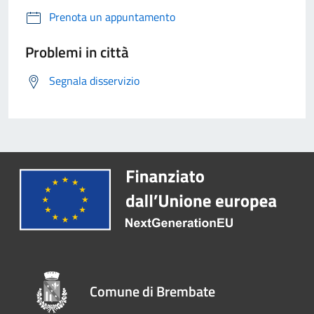
Prenota un appuntamento
Problemi in città
Segnala disservizio
Comune di Brembate