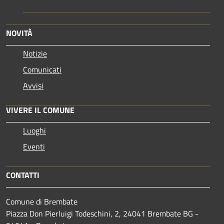
NOVITÀ
Notizie
Comunicati
Avvisi
VIVERE IL COMUNE
Luoghi
Eventi
CONTATTI
Comune di Brembate
Piazza Don Pierluigi Todeschini, 2, 24041 Brembate BG -