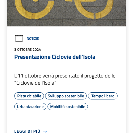
NOTIZIE
3 OTTOBRE 2024
Presentazione Ciclovie dell'Isola
L'11 ottobre verrà presentato il progetto delle
"Ciclovie dell'Isola"
Pista ciclabile
Sviluppo sostenibile
Tempo libero
Urbanizzazione
Mobilità sostenibile
LEGGI DI PIÙ