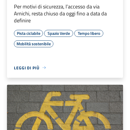
Per motivi di sicurezza, l’accesso da via
Arnichi, resta chiuso da oggi fino a data da
definire
Pista ciclabile
Spazio Verde
Tempo libero
Mobilità sostenibile
LEGGI DI PIÙ