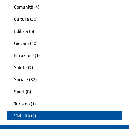
Comunità (4)
Cultura (30)
Edilizia (5)
Giovani (10)
Istruzione (1)
Salute (7)
Sociale (32)
Sport (8)
Turismo (1)
Viabilità (4)