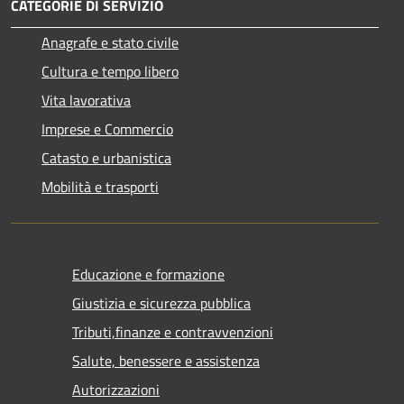
CATEGORIE DI SERVIZIO
Anagrafe e stato civile
Cultura e tempo libero
Vita lavorativa
Imprese e Commercio
Catasto e urbanistica
Mobilità e trasporti
Educazione e formazione
Giustizia e sicurezza pubblica
Tributi,finanze e contravvenzioni
Salute, benessere e assistenza
Autorizzazioni