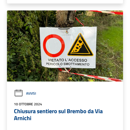
AVVISI
10 OTTOBRE 2024
Chiusura sentiero sul Brembo da Via
Arnichi