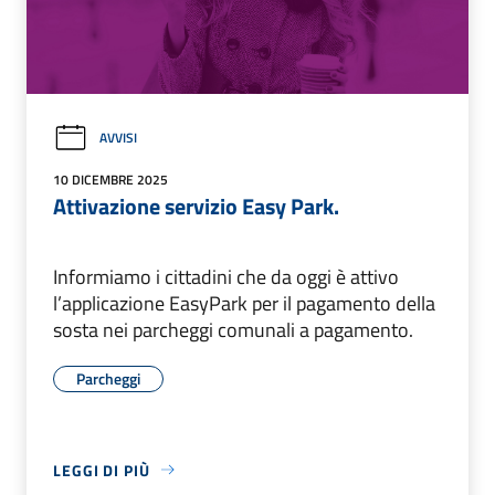
AVVISI
10 DICEMBRE 2025
Attivazione servizio Easy Park.
Informiamo i cittadini che da oggi è attivo
l’applicazione EasyPark per il pagamento della
sosta nei parcheggi comunali a pagamento.
Parcheggi
LEGGI DI PIÙ