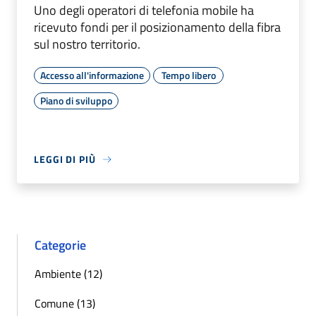
Uno degli operatori di telefonia mobile ha
ricevuto fondi per il posizionamento della fibra
sul nostro territorio.
Accesso all'informazione
Tempo libero
Piano di sviluppo
LEGGI DI PIÙ
Categorie
Ambiente (12)
Comune (13)