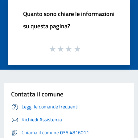
Quanto sono chiare le informazioni
su questa pagina?
Contatta il comune
Leggi le domande frequenti
Richiedi Assistenza
Chiama il comune 035 4816011