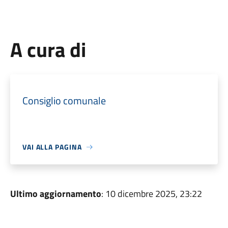
A cura di
Consiglio comunale
VAI ALLA PAGINA
Ultimo aggiornamento
: 10 dicembre 2025, 23:22