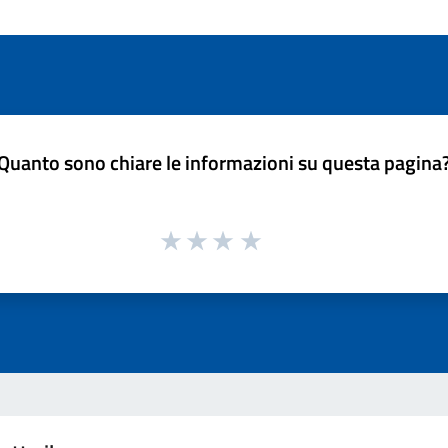
Quanto sono chiare le informazioni su questa pagina