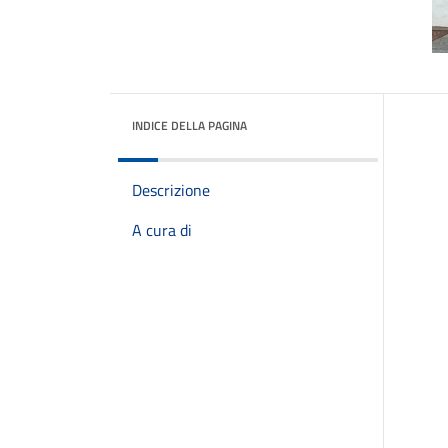
INDICE DELLA PAGINA
Descrizione
A cura di