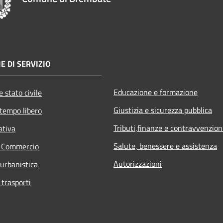
E DI SERVIZIO
Educazione e formazione
 stato civile
Giustizia e sicurezza pubblica
 tempo libero
Tributi,finanze e contravvenzion
ativa
Salute, benessere e assistenza
e Commercio
Autorizzazioni
 urbanistica
 trasporti