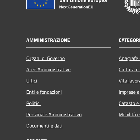
AMMINISTRAZIONE
CATEGORI
Organi di Governo
Anagrafe e
Aree Amministrative
Cultura e
Uffici
Vita lavor
Enti e fondazioni
Imprese 
Politici
Catasto e
Personale Amministrativo
Mobilità e
Documenti e dati