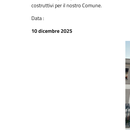
costruttivi per il nostro Comune.
Data :
10 dicembre 2025