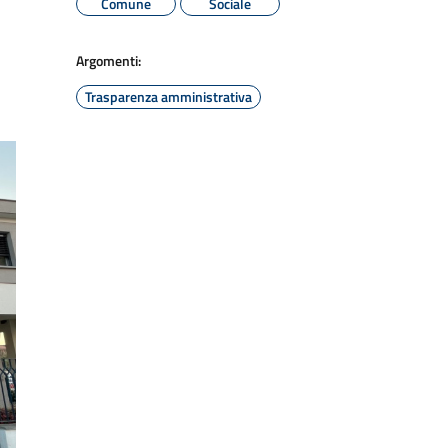
Comune
Sociale
Argomenti:
Trasparenza amministrativa