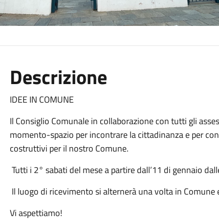
Descrizione
IDEE IN COMUNE
Il Consiglio Comunale in collaborazione con tutti gli ass
momento-spazio per incontrare la cittadinanza e per cond
costruttivi per il nostro Comune.
Tutti i 2° sabati del mese a partire dall’11 di gennaio dal
Il luogo di ricevimento si alternerà una volta in Comune 
Vi aspettiamo!