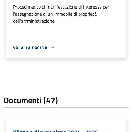
Procedimento di manifestazione di interesse per
l'assegnazione di un immobile di proprietà
dell'amministrazione
VAI ALLA PAGINA
Documenti (47)