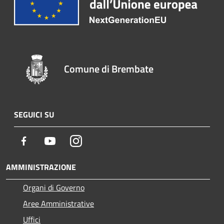
Comune di Brembate
SEGUICI SU
Facebook
Youtube
Instagram
AMMINISTRAZIONE
Organi di Governo
Aree Amministrative
Uffici