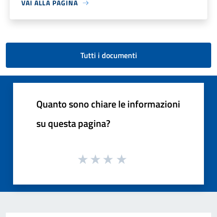
VAI ALLA PAGINA
Tutti i documenti
Quanto sono chiare le informazioni
su questa pagina?