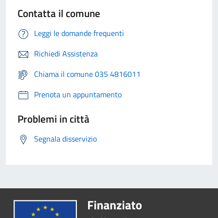
Contatta il comune
Leggi le domande frequenti
Richiedi Assistenza
Chiama il comune 035 4816011
Prenota un appuntamento
Problemi in città
Segnala disservizio