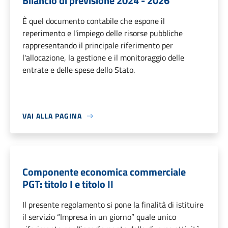
Bilancio di previsione 2024 - 2026
È quel documento contabile che espone il
reperimento e l'impiego delle risorse pubbliche
rappresentando il principale riferimento per
l'allocazione, la gestione e il monitoraggio delle
entrate e delle spese dello Stato.
VAI ALLA PAGINA
Componente economica commerciale
PGT: titolo I e titolo II
Il presente regolamento si pone la finalità di istituire
il servizio “Impresa in un giorno” quale unico