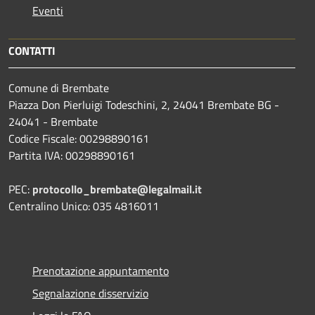
Eventi
CONTATTI
Comune di Brembate
Piazza Don Pierluigi Todeschini, 2, 24041 Brembate BG -
24041 - Brembate
Codice Fiscale: 00298890161
Partita IVA: 00298890161
PEC:
protocollo_brembate@legalmail.it
Centralino Unico: 035 4816011
Prenotazione appuntamento
Segnalazione disservizio