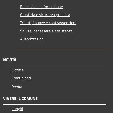
Educazione e formazione
Giustizia e sicurezza pubblica
Tributi,finanze e contravvenzioni
Salute, benessere e assistenza
Autorizzazioni
NOVITÀ
Notizie
Comunicati
Avvisi
VIVERE IL COMUNE
Luoghi