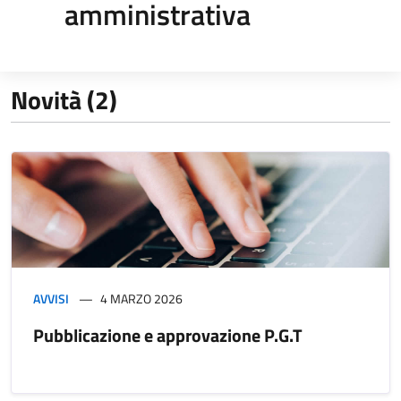
amministrativa
Novità (2)
AVVISI
4 MARZO 2026
Pubblicazione e approvazione P.G.T