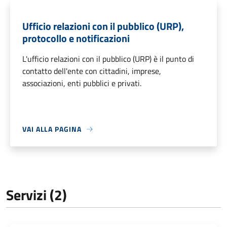
Ufficio relazioni con il pubblico (URP),
protocollo e notificazioni
L'ufficio relazioni con il pubblico (URP) è il punto di
contatto dell'ente con cittadini, imprese,
associazioni, enti pubblici e privati.
VAI ALLA PAGINA
Servizi (2)