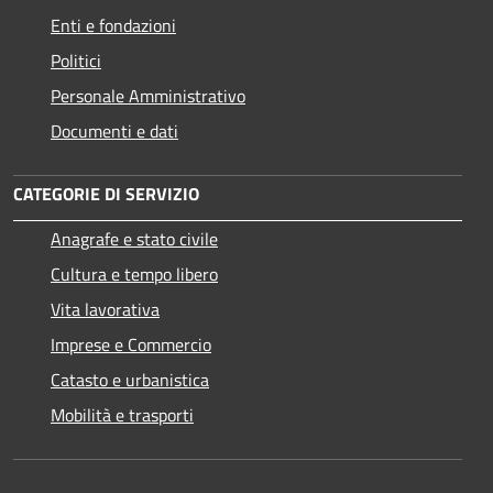
Enti e fondazioni
Politici
Personale Amministrativo
Documenti e dati
CATEGORIE DI SERVIZIO
Anagrafe e stato civile
Cultura e tempo libero
Vita lavorativa
Imprese e Commercio
Catasto e urbanistica
Mobilità e trasporti