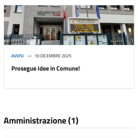
AVVISI
10 DICEMBRE 2025
Prosegue Idee in Comune!
Amministrazione (1)