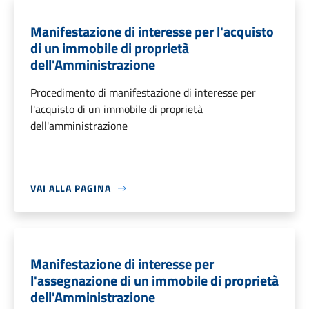
Manifestazione di interesse per l'acquisto
di un immobile di proprietà
dell'Amministrazione
Procedimento di manifestazione di interesse per
l'acquisto di un immobile di proprietà
dell'amministrazione
VAI ALLA PAGINA
Manifestazione di interesse per
l'assegnazione di un immobile di proprietà
dell'Amministrazione