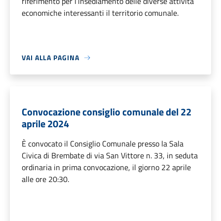
riferimento per l’insediamento delle diverse attività
economiche interessanti il territorio comunale.
VAI ALLA PAGINA
Convocazione consiglio comunale del 22
aprile 2024
È convocato il Consiglio Comunale presso la Sala
Civica di Brembate di via San Vittore n. 33, in seduta
ordinaria in prima convocazione, il giorno 22 aprile
alle ore 20:30.