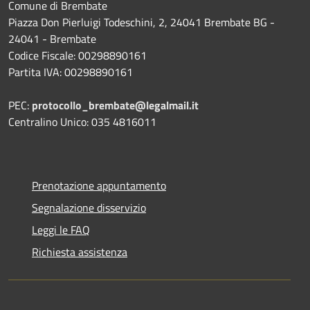
Comune di Brembate
Piazza Don Pierluigi Todeschini, 2, 24041 Brembate BG -
24041 - Brembate
Codice Fiscale: 00298890161
Partita IVA: 00298890161
PEC:
protocollo_brembate@legalmail.it
Centralino Unico: 035 4816011
Prenotazione appuntamento
Segnalazione disservizio
Leggi le FAQ
Richiesta assistenza