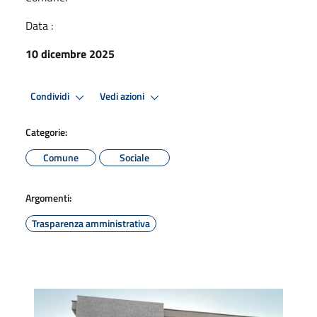
Data :
10 dicembre 2025
Condividi
Vedi azioni
Categorie:
Comune
Sociale
Argomenti:
Trasparenza amministrativa