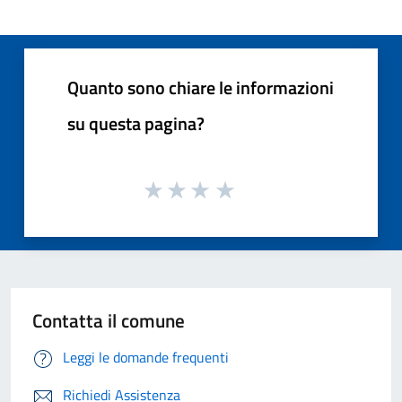
Quanto sono chiare le informazioni
su questa pagina?
Contatta il comune
Leggi le domande frequenti
Richiedi Assistenza