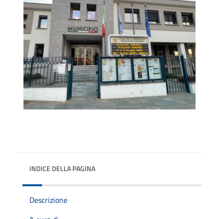
INDICE DELLA PAGINA
Descrizione