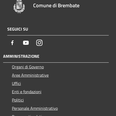
Comune di Brembate
SEGUICI SU
Facebook
Youtube
Instagram
AMMINISTRAZIONE
Organi di Governo
Aree Amministrative
Uffici
Enti e fondazioni
Politici
Personale Amministrativo