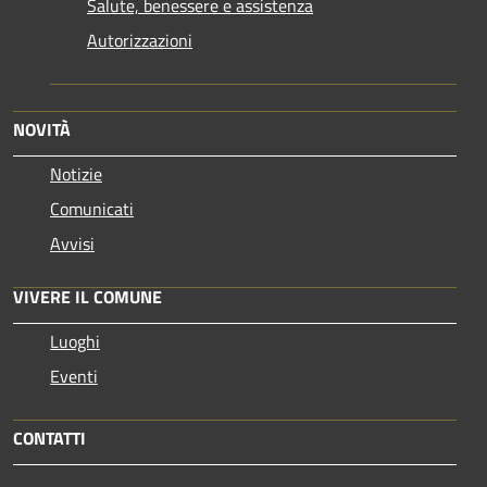
Salute, benessere e assistenza
Autorizzazioni
NOVITÀ
Notizie
Comunicati
Avvisi
VIVERE IL COMUNE
Luoghi
Eventi
CONTATTI