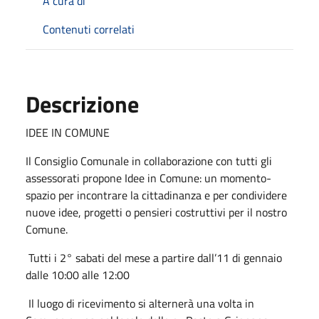
A cura di
Contenuti correlati
Descrizione
IDEE IN COMUNE
Il Consiglio Comunale in collaborazione con tutti gli
assessorati propone Idee in Comune: un momento-
spazio per incontrare la cittadinanza e per condividere
nuove idee, progetti o pensieri costruttivi per il nostro
Comune.
Tutti i 2° sabati del mese a partire dall’11 di gennaio
dalle 10:00 alle 12:00
Il luogo di ricevimento si alternerà una volta in