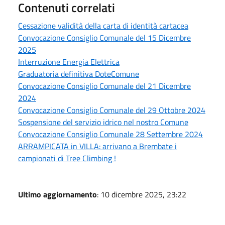
Contenuti correlati
Cessazione validità della carta di identità cartacea
Convocazione Consiglio Comunale del 15 Dicembre
2025
Interruzione Energia Elettrica
Graduatoria definitiva DoteComune
Convocazione Consiglio Comunale del 21 Dicembre
2024
Convocazione Consiglio Comunale del 29 Ottobre 2024
Sospensione del servizio idrico nel nostro Comune
Convocazione Consiglio Comunale 28 Settembre 2024
ARRAMPICATA in VILLA: arrivano a Brembate i
campionati di Tree Climbing !
Ultimo aggiornamento
: 10 dicembre 2025, 23:22