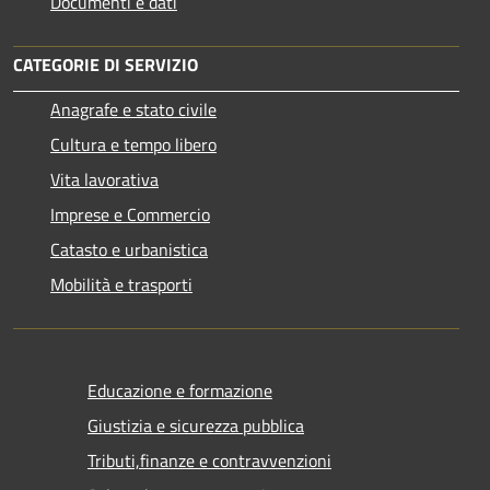
Documenti e dati
CATEGORIE DI SERVIZIO
Anagrafe e stato civile
Cultura e tempo libero
Vita lavorativa
Imprese e Commercio
Catasto e urbanistica
Mobilità e trasporti
Educazione e formazione
Giustizia e sicurezza pubblica
Tributi,finanze e contravvenzioni