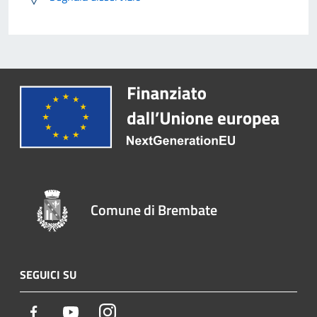
Comune di Brembate
SEGUICI SU
Facebook
Youtube
Instagram