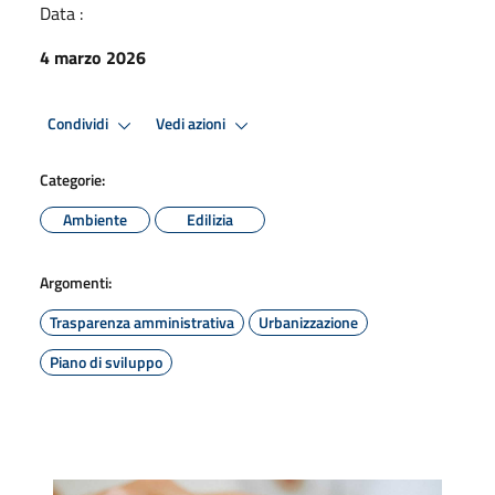
Data :
4 marzo 2026
Condividi
Vedi azioni
Categorie:
Ambiente
Edilizia
Argomenti:
Trasparenza amministrativa
Urbanizzazione
Piano di sviluppo