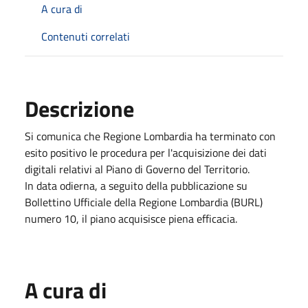
A cura di
Contenuti correlati
Descrizione
Si comunica che Regione Lombardia ha terminato con
esito positivo le procedura per l'acquisizione dei dati
digitali relativi al Piano di Governo del Territorio.
In data odierna, a seguito della pubblicazione su
Bollettino Ufficiale della Regione Lombardia (BURL)
numero 10, il piano acquisisce piena efficacia.
A cura di