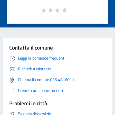
Contatta il comune
Leggi le domande frequenti
Richiedi Assistenza
Chiama il comune 035 4816011
Prenota un appuntamento
Problemi in città
Segnala disservizio