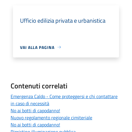
Ufficio edilizia privata e urbanistica
VAI ALLA PAGINA
Contenuti correlati
Emergenza Caldo - Come proteggersi e chi contattare
in caso di necessità
No ai botti di capodanno!
Nuovo regolamento regionale cimiteriale
No ai botti di capodanno!
Ripristino illuminazione pubblica.