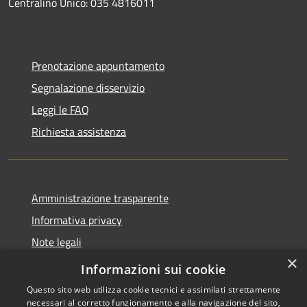
Centralino Unico: 035 4816011
Prenotazione appuntamento
Segnalazione disservizio
Leggi le FAQ
Richiesta assistenza
Amministrazione trasparente
Informativa privacy
Note legali
×
Dichiarazione di accessibilità
Informazioni sui cookie
Questo sito web utilizza cookie tecnici e assimilati strettamente
necessari al corretto funzionamento e alla navigazione del sito,