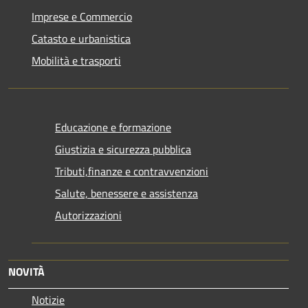
Imprese e Commercio
Catasto e urbanistica
Mobilità e trasporti
Educazione e formazione
Giustizia e sicurezza pubblica
Tributi,finanze e contravvenzioni
Salute, benessere e assistenza
Autorizzazioni
NOVITÀ
Notizie