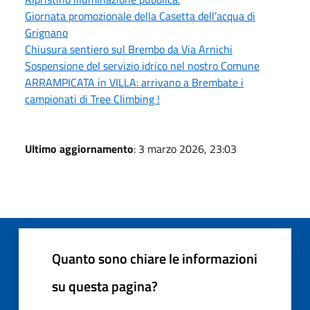
Giornata promozionale della Casetta dell’acqua di
Grignano
Chiusura sentiero sul Brembo da Via Arnichi
Sospensione del servizio idrico nel nostro Comune
ARRAMPICATA in VILLA: arrivano a Brembate i
campionati di Tree Climbing !
Ultimo aggiornamento
: 3 marzo 2026, 23:03
Quanto sono chiare le informazioni
su questa pagina?