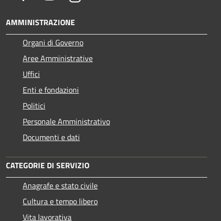
AMMINISTRAZIONE
Organi di Governo
Aree Amministrative
Uffici
Enti e fondazioni
Politici
Personale Amministrativo
Documenti e dati
CATEGORIE DI SERVIZIO
Anagrafe e stato civile
Cultura e tempo libero
Vita lavorativa