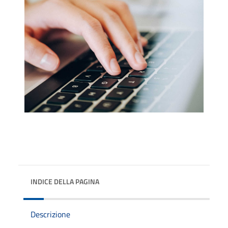
INDICE DELLA PAGINA
Descrizione