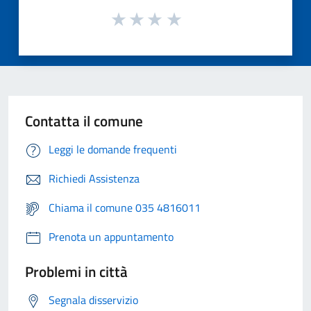
Contatta il comune
Leggi le domande frequenti
Richiedi Assistenza
Chiama il comune 035 4816011
Prenota un appuntamento
Problemi in città
Segnala disservizio