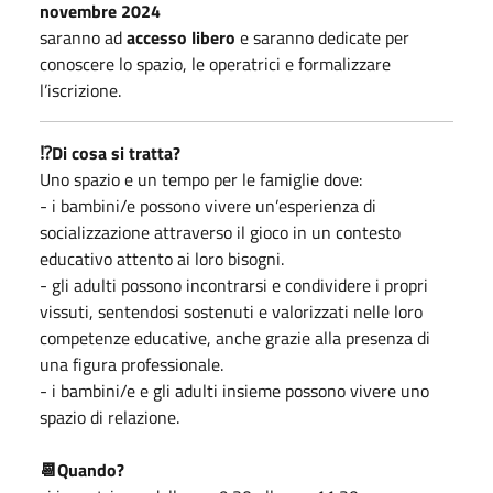
novembre 2024
saranno ad
accesso libero
e saranno dedicate per
conoscere lo spazio, le operatrici e formalizzare
l’iscrizione.
⁉️Di cosa si tratta?
Uno spazio e un tempo per le famiglie dove:
- i bambini/e possono vivere un’esperienza di
socializzazione attraverso il gioco in un contesto
educativo attento ai loro bisogni.
- gli adulti possono incontrarsi e condividere i propri
vissuti, sentendosi sostenuti e valorizzati nelle loro
competenze educative, anche grazie alla presenza di
una figura professionale.
- i bambini/e e gli adulti insieme possono vivere uno
spazio di relazione.
📆Quando?