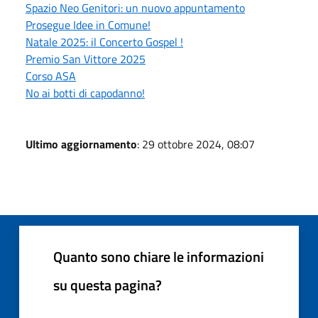
Spazio Neo Genitori: un nuovo appuntamento
Prosegue Idee in Comune!
Natale 2025: il Concerto Gospel !
Premio San Vittore 2025
Corso ASA
No ai botti di capodanno!
Ultimo aggiornamento
: 29 ottobre 2024, 08:07
Quanto sono chiare le informazioni
su questa pagina?