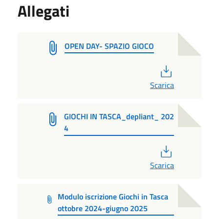
Allegati
OPEN DAY- SPAZIO GIOCO
PDF
Scarica
GIOCHI IN TASCA_depliant_ 202
4
PDF
Scarica
Modulo iscrizione Giochi in Tasca
ottobre 2024-giugno 2025