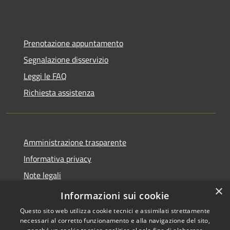
Prenotazione appuntamento
Segnalazione disservizio
Leggi le FAQ
Richiesta assistenza
Amministrazione trasparente
Informativa privacy
Note legali
×
Dichiarazione di accessibilità
Informazioni sui cookie
Questo sito web utilizza cookie tecnici e assimilati strettamente
necessari al corretto funzionamento e alla navigazione del sito,