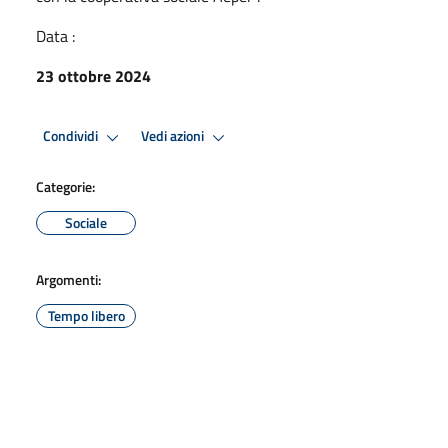
Data :
23 ottobre 2024
Condividi
Vedi azioni
Categorie:
Sociale
Argomenti:
Tempo libero