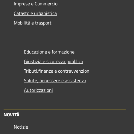
Imprese e Commercio
Catasto e urbanistica
Mobilità e trasporti
Educazione e formazione
Giustizia e sicurezza pubblica
Tributi,finanze e contravvenzioni
Salute, benessere e assistenza
Autorizzazioni
NOVITÀ
Notizie