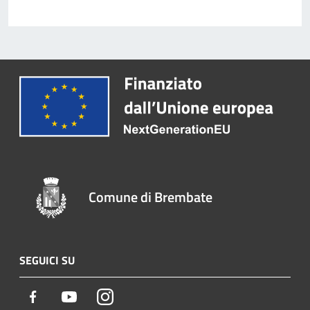
Comune di Brembate
SEGUICI SU
Facebook
Youtube
Instagram