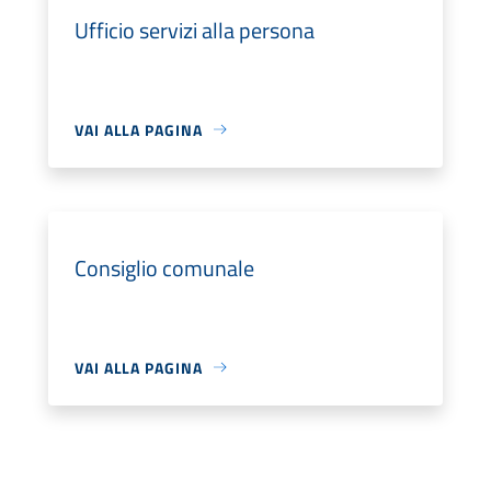
Ufficio servizi alla persona
VAI ALLA PAGINA
Consiglio comunale
VAI ALLA PAGINA