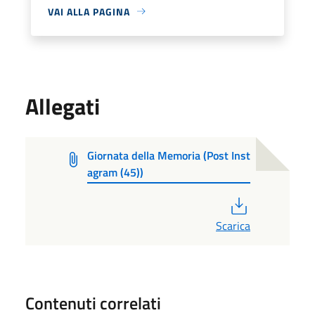
VAI ALLA PAGINA
Allegati
Giornata della Memoria (Post Inst
agram (45))
PDF
Scarica
Contenuti correlati