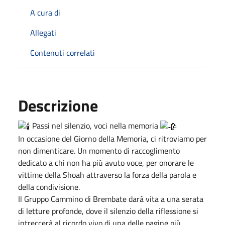
A cura di
Allegati
Contenuti correlati
Descrizione
Passi nel silenzio, voci nella memoria
In occasione del Giorno della Memoria, ci ritroviamo per
non dimenticare. Un momento di raccoglimento
dedicato a chi non ha più avuto voce, per onorare le
vittime della Shoah attraverso la forza della parola e
della condivisione.
Il Gruppo Cammino di Brembate darà vita a una serata
di letture profonde, dove il silenzio della riflessione si
intreccerà al ricordo vivo di una delle pagine più