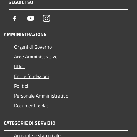
SEGUICI SU
Facebook
Youtube
Instagram
AMMINISTRAZIONE
Organi di Governo
Aree Amministrative
Uffici
Enti e fondazioni
Politici
Personale Amministrativo
Documenti e dati
CATEGORIE DI SERVIZIO
Anagrafe e stato civile