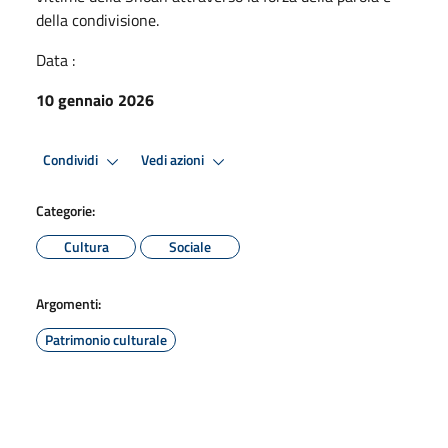
della condivisione.
Data :
10 gennaio 2026
Condividi
Vedi azioni
Categorie:
Cultura
Sociale
Argomenti:
Patrimonio culturale