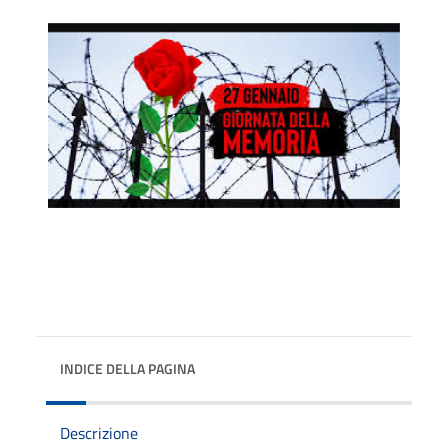
INDICE DELLA PAGINA
Descrizione