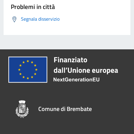
Problemi in città
Segnala disservizio
Comune di Brembate