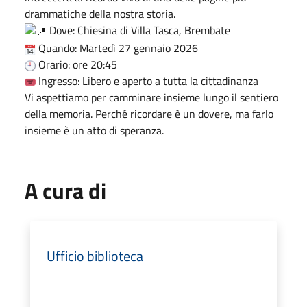
drammatiche della nostra storia.
Dove: Chiesina di Villa Tasca, Brembate
Quando: Martedì 27 gennaio 2026
Orario: ore 20:45
Ingresso: Libero e aperto a tutta la cittadinanza
Vi aspettiamo per camminare insieme lungo il sentiero
della memoria. Perché ricordare è un dovere, ma farlo
insieme è un atto di speranza.
A cura di
Ufficio biblioteca