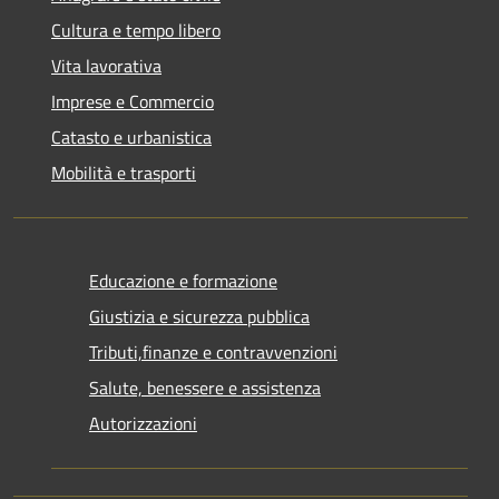
Cultura e tempo libero
Vita lavorativa
Imprese e Commercio
Catasto e urbanistica
Mobilità e trasporti
Educazione e formazione
Giustizia e sicurezza pubblica
Tributi,finanze e contravvenzioni
Salute, benessere e assistenza
Autorizzazioni