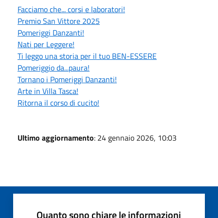
Facciamo che... corsi e laboratori!
Premio San Vittore 2025
Pomeriggi Danzanti!
Nati per Leggere!
Ti leggo una storia per il tuo BEN-ESSERE
Pomeriggio da...paura!
Tornano i Pomeriggi Danzanti!
Arte in Villa Tasca!
Ritorna il corso di cucito!
Ultimo aggiornamento
: 24 gennaio 2026, 10:03
Quanto sono chiare le informazioni