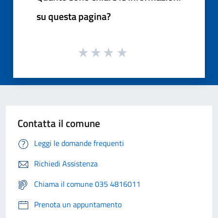
su questa pagina?
Contatta il comune
Leggi le domande frequenti
Richiedi Assistenza
Chiama il comune 035 4816011
Prenota un appuntamento