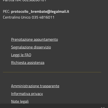
PEC:
protocollo_brembate@legalmail.it
Centralino Unico: 035 4816011
Prenotazione appuntamento
Segnalazione disservizio
Leggi le FAQ
Richiesta assistenza
Amministrazione trasparente
Informativa privacy
Note legali