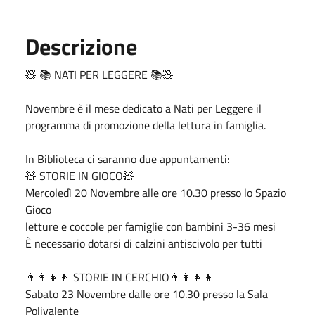
Descrizione
🧸 📚 NATI PER LEGGERE 📚🧸
Novembre è il mese dedicato a Nati per Leggere il
programma di promozione della lettura in famiglia.
In Biblioteca ci saranno due appuntamenti:
🧸 STORIE IN GIOCO🧸
Mercoledì 20 Novembre alle ore 10.30 presso lo Spazio
Gioco
letture e coccole per famiglie con bambini 3-36 mesi
È necessario dotarsi di calzini antiscivolo per tutti
👨‍👩‍👧‍👦 STORIE IN CERCHIO👨‍👩‍👧‍👦
Sabato 23 Novembre dalle ore 10.30 presso la Sala
Polivalente