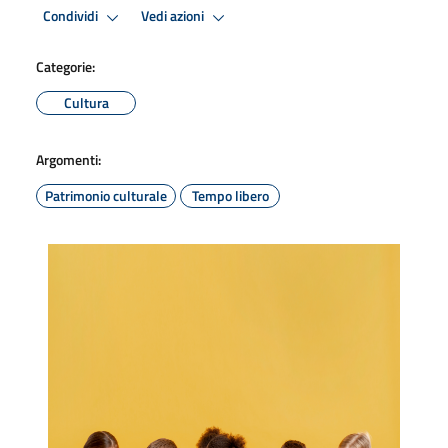
Condividi
Vedi azioni
Categorie:
Cultura
Argomenti:
Patrimonio culturale
Tempo libero