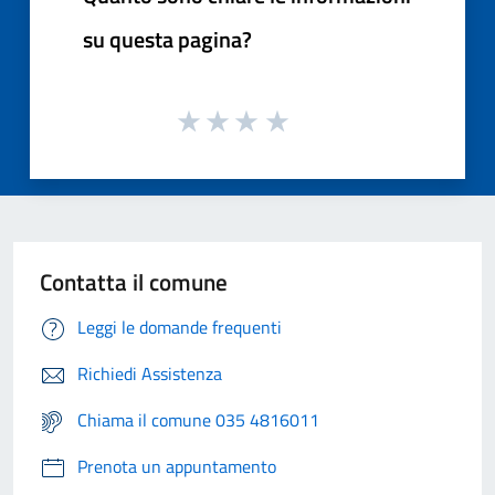
su questa pagina?
Contatta il comune
Leggi le domande frequenti
Richiedi Assistenza
Chiama il comune 035 4816011
Prenota un appuntamento