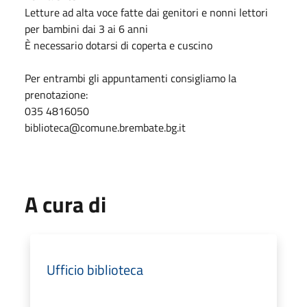
Letture ad alta voce fatte dai genitori e nonni lettori
per bambini dai 3 ai 6 anni
È necessario dotarsi di coperta e cuscino
Per entrambi gli appuntamenti consigliamo la
prenotazione:
035 4816050
biblioteca@comune.brembate.bg.it
A cura di
Ufficio biblioteca