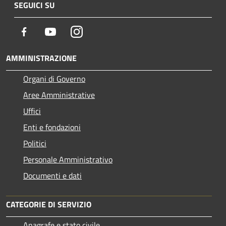
SEGUICI SU
Facebook
Youtube
Instagram
AMMINISTRAZIONE
Organi di Governo
Aree Amministrative
Uffici
Enti e fondazioni
Politici
Personale Amministrativo
Documenti e dati
CATEGORIE DI SERVIZIO
Anagrafe e stato civile