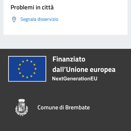
Problemi in città
Segnala disservizio
Comune di Brembate