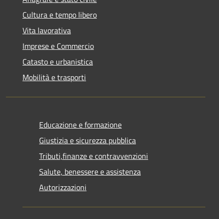
Cultura e tempo libero
Vita lavorativa
Imprese e Commercio
Catasto e urbanistica
Mobilità e trasporti
Educazione e formazione
Giustizia e sicurezza pubblica
Tributi,finanze e contravvenzioni
Salute, benessere e assistenza
Autorizzazioni