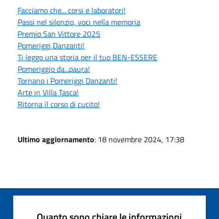
Facciamo che... corsi e laboratori!
Passi nel silenzio, voci nella memoria
Premio San Vittore 2025
Pomeriggi Danzanti!
Ti leggo una storia per il tuo BEN-ESSERE
Pomeriggio da...paura!
Tornano i Pomeriggi Danzanti!
Arte in Villa Tasca!
Ritorna il corso di cucito!
Ultimo aggiornamento
: 18 novembre 2024, 17:38
Quanto sono chiare le informazioni