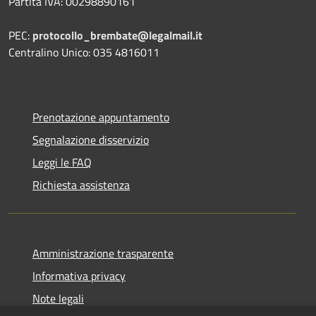
Partita IVA: 00298890161
PEC:
protocollo_brembate@legalmail.it
Centralino Unico: 035 4816011
Prenotazione appuntamento
Segnalazione disservizio
Leggi le FAQ
Richiesta assistenza
Amministrazione trasparente
Informativa privacy
Note legali