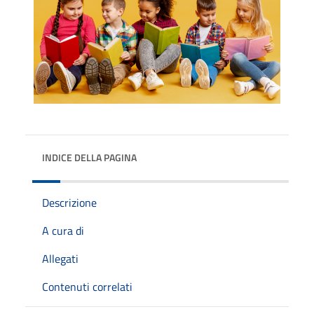
INDICE DELLA PAGINA
Descrizione
A cura di
Allegati
Contenuti correlati