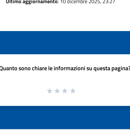
Ultimo aggiornamento
: 10 dicembre 2025, 23:27
Quanto sono chiare le informazioni su questa pagina