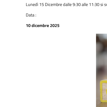
Lunedì 15 Dicembre dalle 9:30 alle 11:30 si sv
Data :
10 dicembre 2025