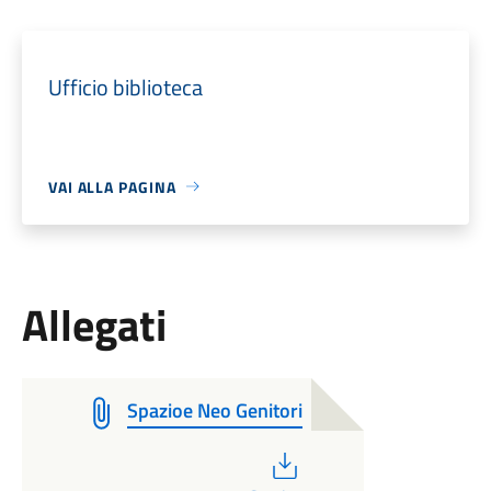
Ufficio biblioteca
VAI ALLA PAGINA
Allegati
Spazioe Neo Genitori
PDF