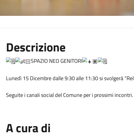
Descrizione
SPAZIO NEO GENITORI
Lunedì 15 Dicembre dalle 9:30 alle 11:30 si svolgerà “Rela
Seguite i canali social del Comune per i prossimi incontri.
A cura di