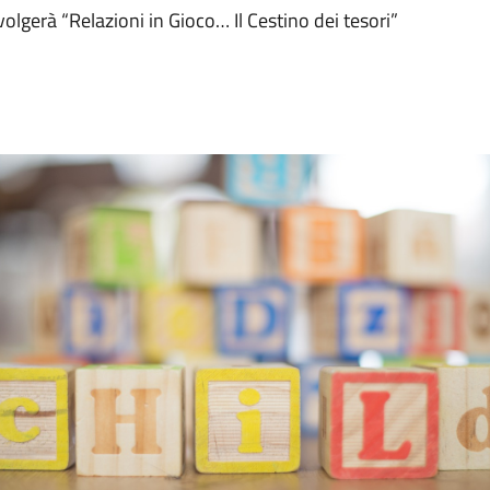
olgerà “Relazioni in Gioco… Il Cestino dei tesori”