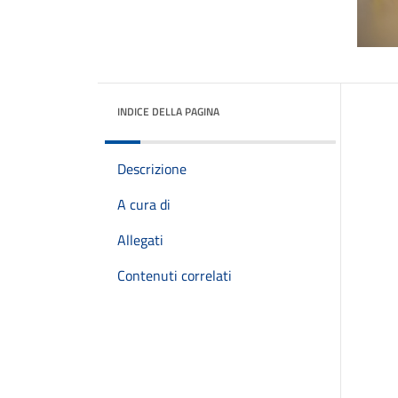
INDICE DELLA PAGINA
Descrizione
A cura di
Allegati
Contenuti correlati