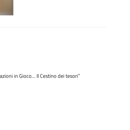
zioni in Gioco… Il Cestino dei tesori”