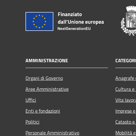
AMMINISTRAZIONE
CATEGORI
Organi di Governo
Anagrafe e
Aree Amministrative
Cultura e
Uffici
Vita lavor
Enti e fondazioni
Imprese 
Politici
Catasto e
Personale Amministrativo
Mobilità e