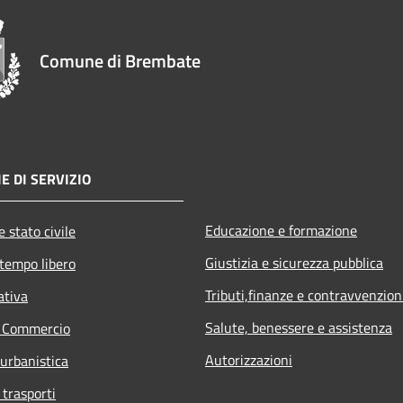
Comune di Brembate
E DI SERVIZIO
Educazione e formazione
 stato civile
Giustizia e sicurezza pubblica
 tempo libero
Tributi,finanze e contravvenzion
ativa
Salute, benessere e assistenza
e Commercio
Autorizzazioni
 urbanistica
 trasporti