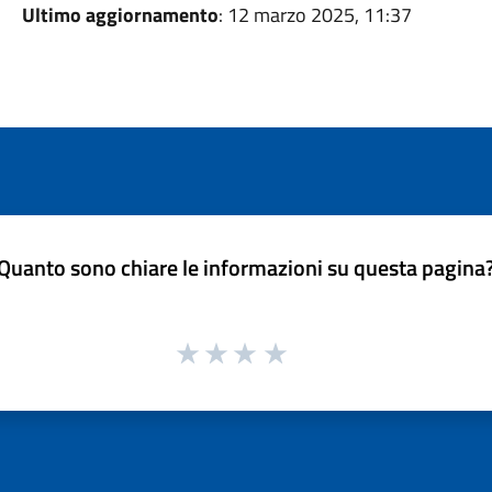
Ultimo aggiornamento
: 12 marzo 2025, 11:37
Quanto sono chiare le informazioni su questa pagina