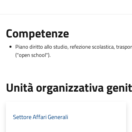
Competenze
Piano diritto allo studio, refezione scolastica, traspor
("open school").
Unità organizzativa geni
Settore Affari Generali