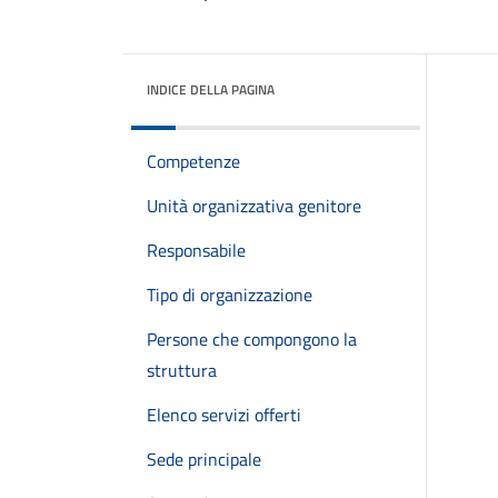
INDICE DELLA PAGINA
Competenze
Unità organizzativa genitore
Responsabile
Tipo di organizzazione
Persone che compongono la
struttura
Elenco servizi offerti
Sede principale