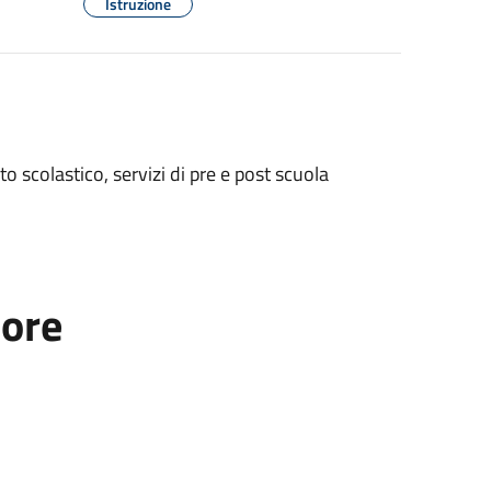
Istruzione
to scolastico, servizi di pre e post scuola
tore