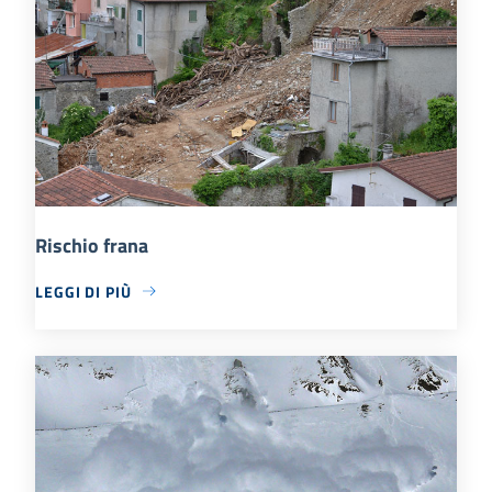
Rischio frana
LEGGI DI PIÙ