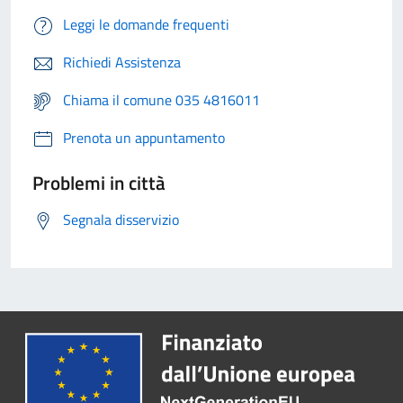
Leggi le domande frequenti
Richiedi Assistenza
Chiama il comune 035 4816011
Prenota un appuntamento
Problemi in città
Segnala disservizio