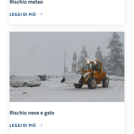
Rischio meteo
LEGGI DI PIÙ
Rischio neve e gelo
LEGGI DI PIÙ