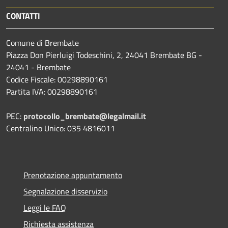
CONTATTI
Comune di Brembate
Piazza Don Pierluigi Todeschini, 2, 24041 Brembate BG -
24041 - Brembate
Codice Fiscale: 00298890161
Partita IVA: 00298890161
PEC:
protocollo_brembate@legalmail.it
Centralino Unico: 035 4816011
Prenotazione appuntamento
Segnalazione disservizio
Leggi le FAQ
Richiesta assistenza