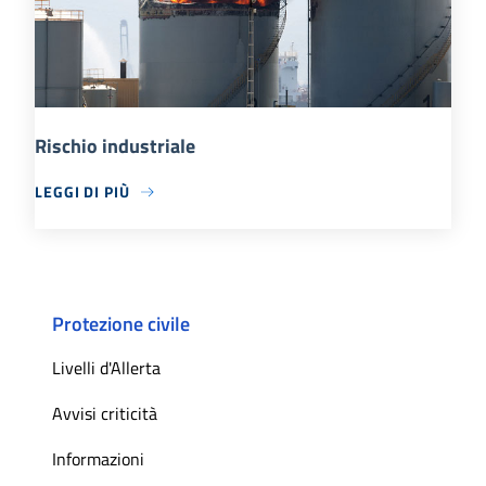
Rischio industriale
LEGGI DI PIÙ
Protezione civile
Livelli d'Allerta
Avvisi criticità
Informazioni