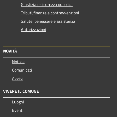
Giustizia e sicurezza pubblica
Tributi,finanze e contravvenzioni
Salute, benessere e assistenza
Autorizzazioni
NOVITÀ
Notizie
Comunicati
Avvisi
VIVERE IL COMUNE
Luoghi
Eventi