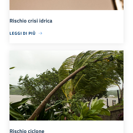
Rischio crisi idrica
LEGGI DI PIÙ
Rischio ciclone