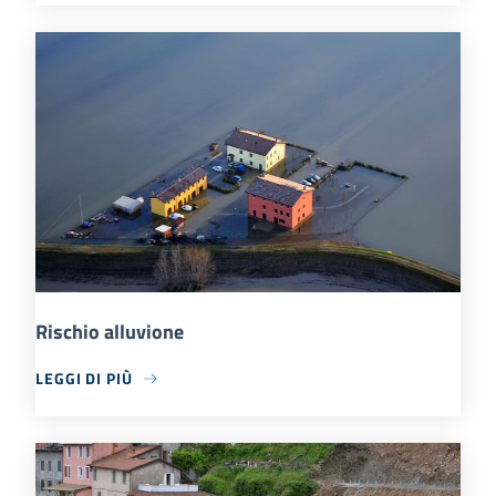
Rischio alluvione
LEGGI DI PIÙ