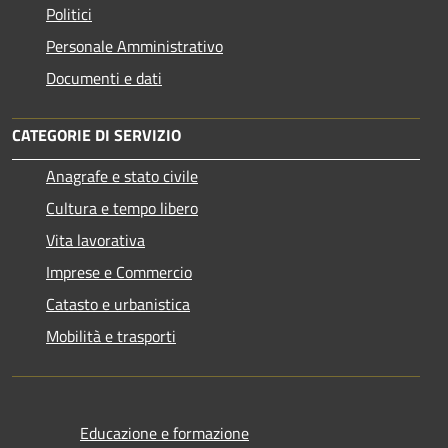
Politici
Personale Amministrativo
Documenti e dati
CATEGORIE DI SERVIZIO
Anagrafe e stato civile
Cultura e tempo libero
Vita lavorativa
Imprese e Commercio
Catasto e urbanistica
Mobilità e trasporti
Educazione e formazione