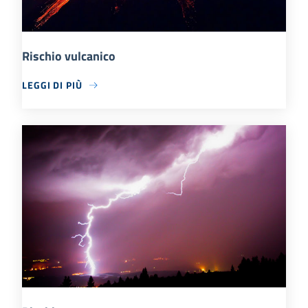
Rischio vulcanico
LEGGI DI PIÙ