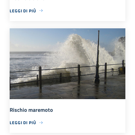
LEGGI DI PIÙ
Rischio maremoto
LEGGI DI PIÙ