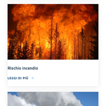
Rischio incendio
LEGGI DI PIÙ