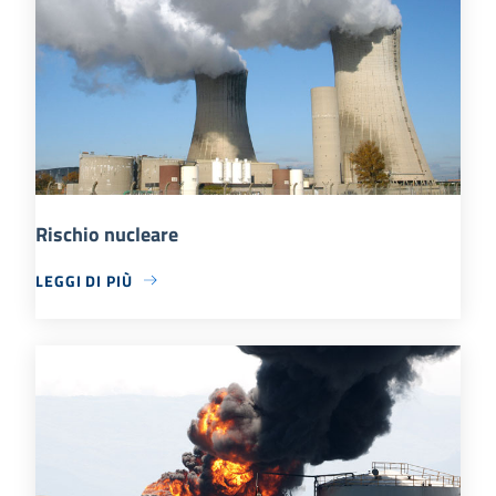
Rischio nucleare
LEGGI DI PIÙ