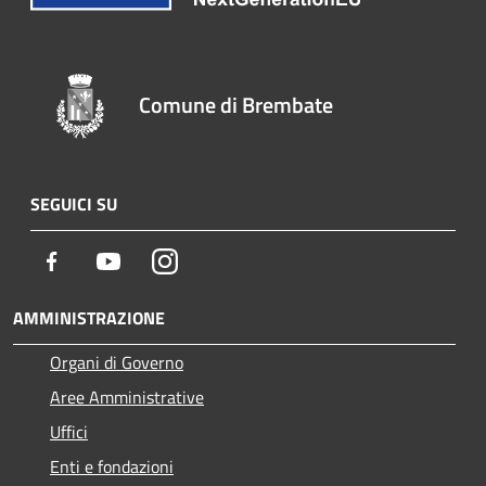
Comune di Brembate
SEGUICI SU
Facebook
Youtube
Instagram
AMMINISTRAZIONE
Organi di Governo
Aree Amministrative
Uffici
Enti e fondazioni