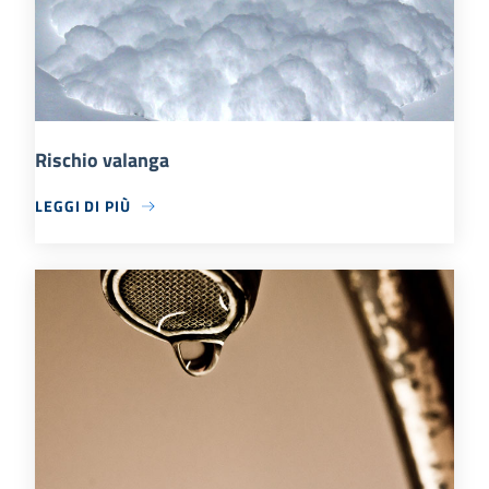
Rischio valanga
LEGGI DI PIÙ