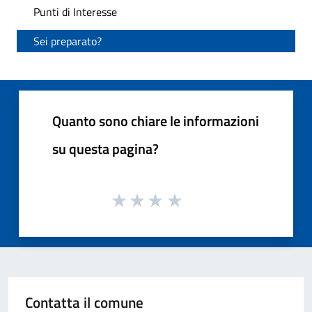
Punti di Interesse
Sei preparato?
Quanto sono chiare le informazioni
su questa pagina?
Contatta il comune