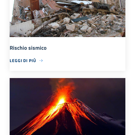
Rischio sismico
LEGGI DI PIÙ