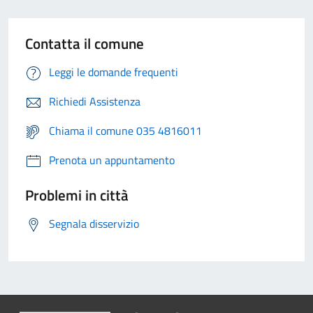
Contatta il comune
Leggi le domande frequenti
Richiedi Assistenza
Chiama il comune 035 4816011
Prenota un appuntamento
Problemi in città
Segnala disservizio