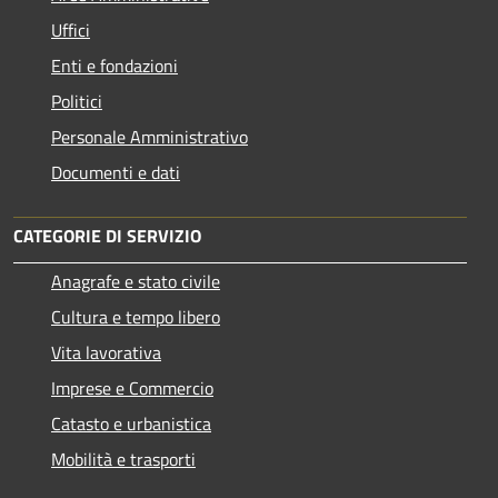
Uffici
Enti e fondazioni
Politici
Personale Amministrativo
Documenti e dati
CATEGORIE DI SERVIZIO
Anagrafe e stato civile
Cultura e tempo libero
Vita lavorativa
Imprese e Commercio
Catasto e urbanistica
Mobilità e trasporti