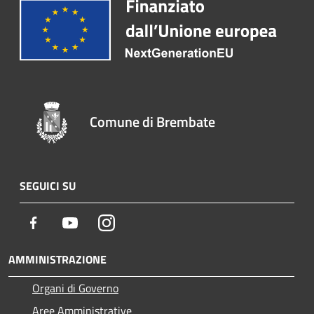
Comune di Brembate
SEGUICI SU
Facebook
Youtube
Instagram
AMMINISTRAZIONE
Organi di Governo
Aree Amministrative