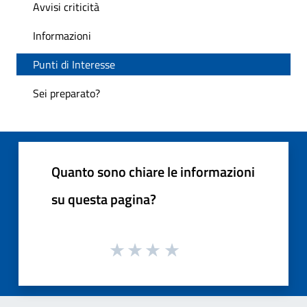
Avvisi criticità
Informazioni
Punti di Interesse
Sei preparato?
Quanto sono chiare le informazioni
su questa pagina?