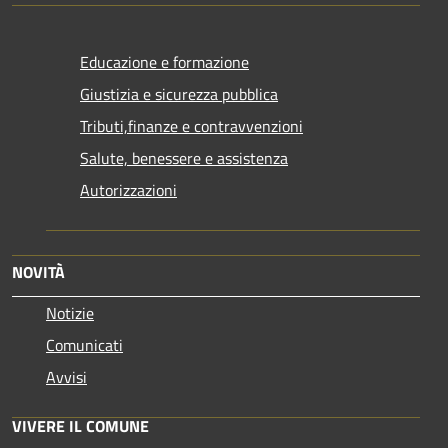
Educazione e formazione
Giustizia e sicurezza pubblica
Tributi,finanze e contravvenzioni
Salute, benessere e assistenza
Autorizzazioni
NOVITÀ
Notizie
Comunicati
Avvisi
VIVERE IL COMUNE