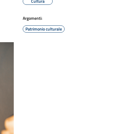
Cultura
Argomenti:
Patrimonio culturale