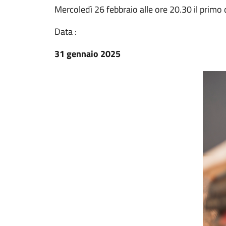
Mercoledì 26 febbraio alle ore 20.30 il primo 
Data :
31 gennaio 2025