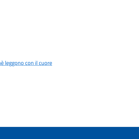
è leggono con il cuore