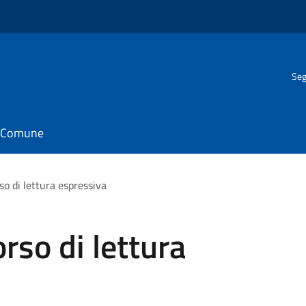
Seg
il Comune
so di lettura espressiva
rso di lettura