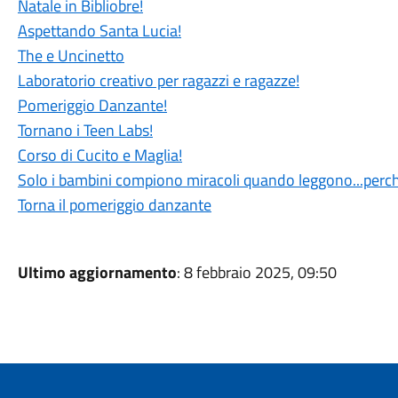
Natale in Bibliobre!
Aspettando Santa Lucia!
The e Uncinetto
Laboratorio creativo per ragazzi e ragazze!
Pomeriggio Danzante!
Tornano i Teen Labs!
Corso di Cucito e Maglia!
Solo i bambini compiono miracoli quando leggono...perch
Torna il pomeriggio danzante
Ultimo aggiornamento
: 8 febbraio 2025, 09:50