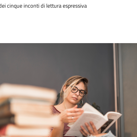
dei cinque inconti di lettura espressiva