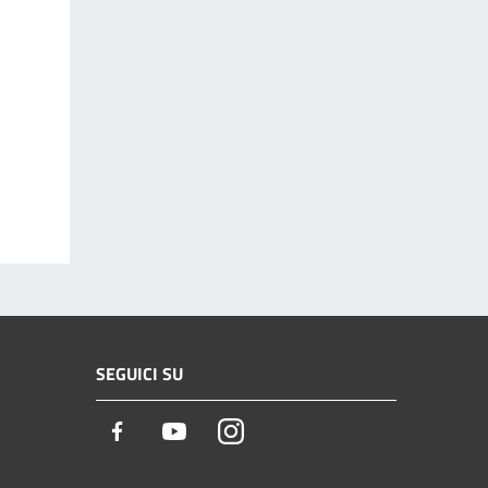
SEGUICI SU
Facebook
Youtube
Instagram