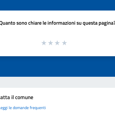
Quanto sono chiare le informazioni su questa pagina
atta il comune
Leggi le domande frequenti