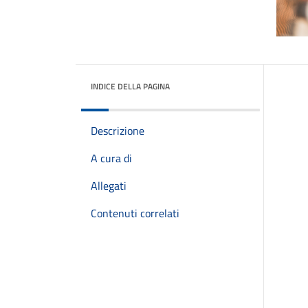
INDICE DELLA PAGINA
Descrizione
A cura di
Allegati
Contenuti correlati