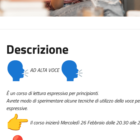
Descrizione
AD ALTA VOCE
È un corso di lettura espressiva per principianti.
Avrete modo di sperimentare alcune tecniche di utilizzo della voce per
espressive.
Il corso inizierà Mercoledì 26 Febbraio dalle 20.30 alle 