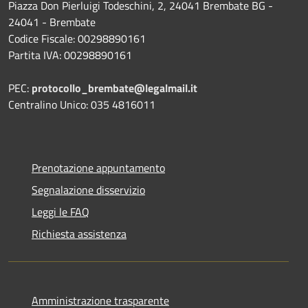
Piazza Don Pierluigi Todeschini, 2, 24041 Brembate BG -
24041 - Brembate
Codice Fiscale: 00298890161
Partita IVA: 00298890161
PEC:
protocollo_brembate@legalmail.it
Centralino Unico: 035 4816011
Prenotazione appuntamento
Segnalazione disservizio
Leggi le FAQ
Richiesta assistenza
Amministrazione trasparente