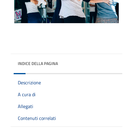
INDICE DELLA PAGINA
Descrizione
A cura di
Allegati
Contenuti correlati