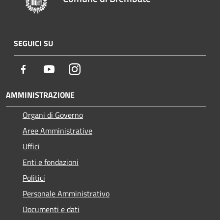
SEGUICI SU
Facebook
Youtube
Instagram
AMMINISTRAZIONE
Organi di Governo
Aree Amministrative
Uffici
Enti e fondazioni
Politici
Personale Amministrativo
Documenti e dati