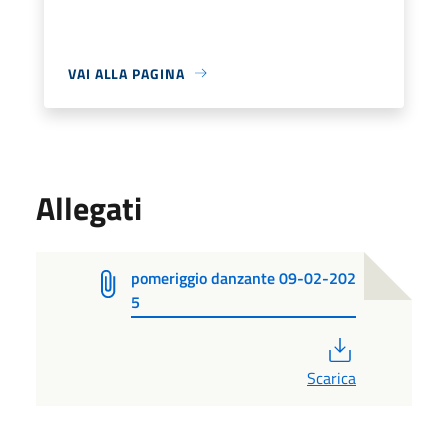
VAI ALLA PAGINA
Allegati
pomeriggio danzante 09-02-202
5
PDF
Scarica