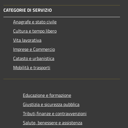
CATEGORIE DI SERVIZIO
Anagrafe e stato civile
Cultura e tempo libero
Vita lavorativa
Imprese e Commercio
Catasto e urbanistica
Mobilità e trasporti
Educazione e formazione
Giustizia e sicurezza pubblica
Tributi,finanze e contravvenzioni
Salute, benessere e assistenza