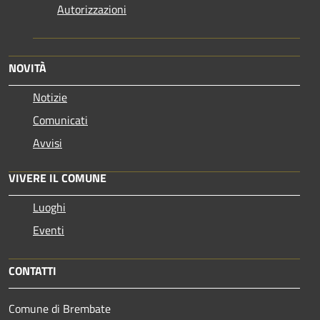
Autorizzazioni
NOVITÀ
Notizie
Comunicati
Avvisi
VIVERE IL COMUNE
Luoghi
Eventi
CONTATTI
Comune di Brembate