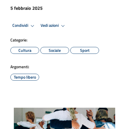
5 febbraio 2025
Condividi
Vedi azioni
Categorie:
Cultura
Sociale
Sport
Argomenti:
Tempo libero