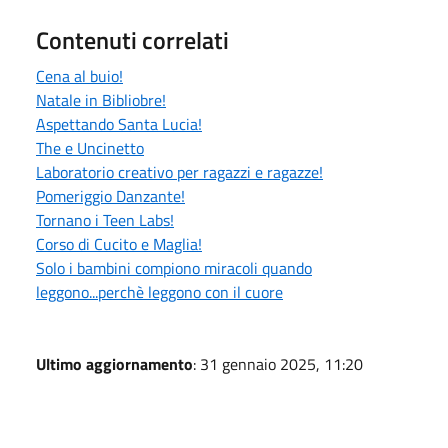
Contenuti correlati
Cena al buio!
Natale in Bibliobre!
Aspettando Santa Lucia!
The e Uncinetto
Laboratorio creativo per ragazzi e ragazze!
Pomeriggio Danzante!
Tornano i Teen Labs!
Corso di Cucito e Maglia!
Solo i bambini compiono miracoli quando
leggono...perchè leggono con il cuore
Ultimo aggiornamento
: 31 gennaio 2025, 11:20