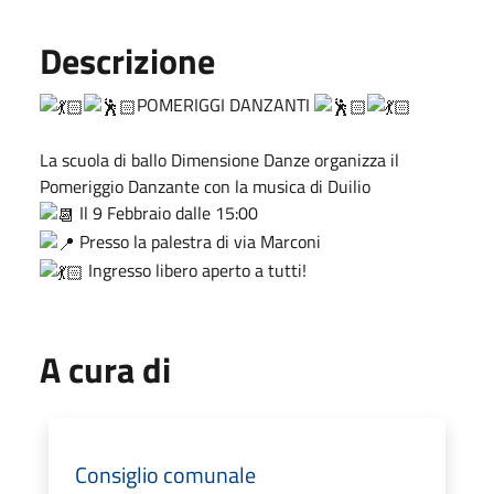
Descrizione
POMERIGGI DANZANTI
La scuola di ballo Dimensione Danze organizza il
Pomeriggio Danzante con la musica di Duilio
Il 9 Febbraio dalle 15:00
Presso la palestra di via Marconi
Ingresso libero aperto a tutti!
A cura di
Consiglio comunale