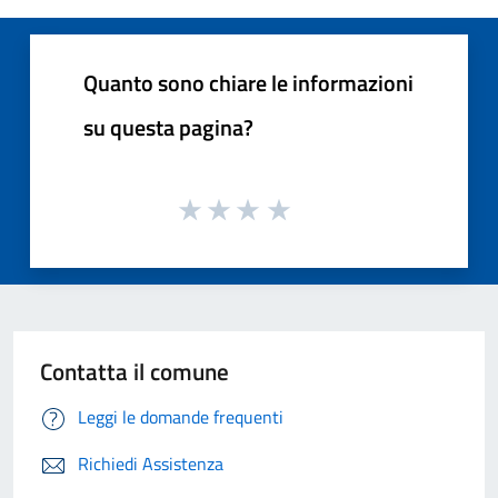
Quanto sono chiare le informazioni
su questa pagina?
Contatta il comune
Leggi le domande frequenti
Richiedi Assistenza