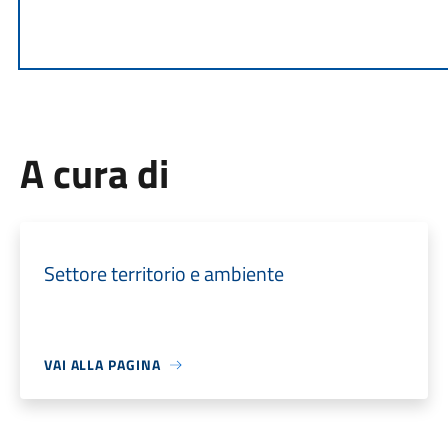
A cura di
Settore territorio e ambiente
VAI ALLA PAGINA