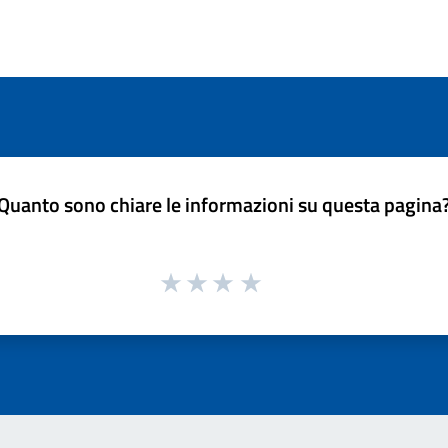
Quanto sono chiare le informazioni su questa pagina