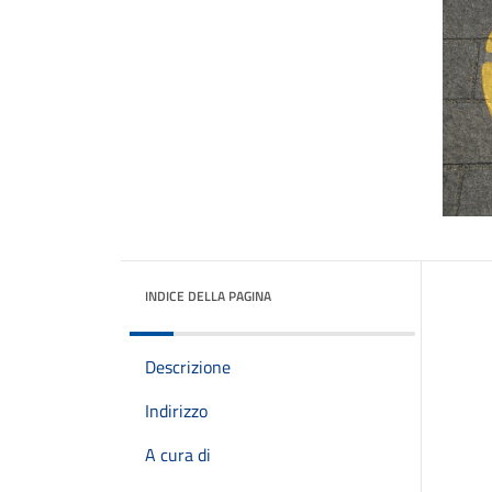
INDICE DELLA PAGINA
Descrizione
Indirizzo
A cura di