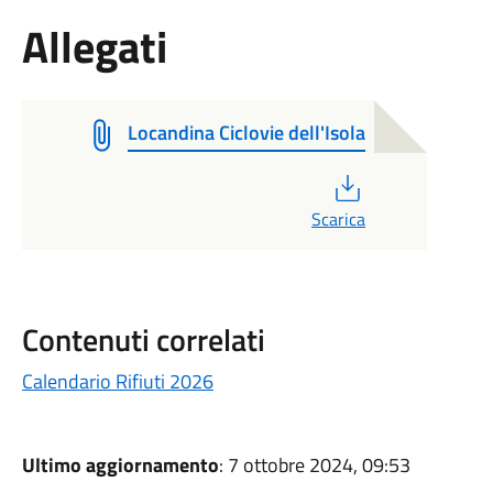
Allegati
Locandina Ciclovie dell'Isola
PDF
Scarica
Contenuti correlati
Calendario Rifiuti 2026
Ultimo aggiornamento
: 7 ottobre 2024, 09:53