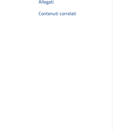
Allegati
Contenuti correlati