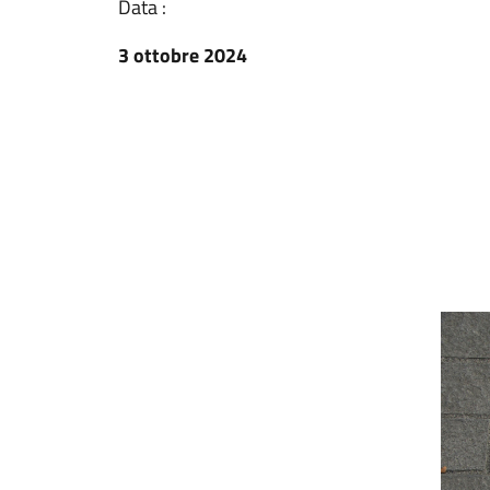
Data :
3 ottobre 2024