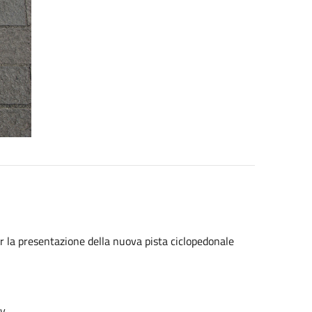
er la presentazione della nuova pista ciclopedonale
dy