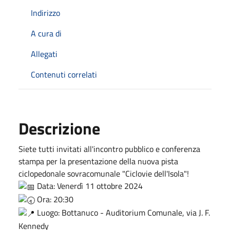
Indirizzo
A cura di
Allegati
Contenuti correlati
Descrizione
Siete tutti invitati all'incontro pubblico e conferenza
stampa per la presentazione della nuova pista
ciclopedonale sovracomunale "Ciclovie dell'Isola"!
Data: Venerdì 11 ottobre 2024
Ora: 20:30
Luogo: Bottanuco - Auditorium Comunale, via J. F.
Kennedy