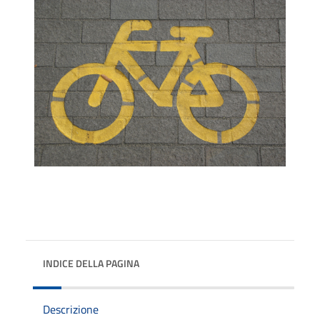
INDICE DELLA PAGINA
Descrizione