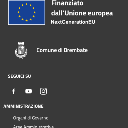
Comune di Brembate
SEGUICI SU
Facebook
Youtube
Instagram
AMMINISTRAZIONE
Organi di Governo
Aree Amministrative