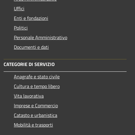
Uffici
Enti e fondazioni
Politici
Personale Amministrativo
Documenti e dati
CATEGORIE DI SERVIZIO
Anagrafe e stato civile
Cultura e tempo libero
Vita lavorativa
Imprese e Commercio
Catasto e urbanistica
Mobilità e trasporti