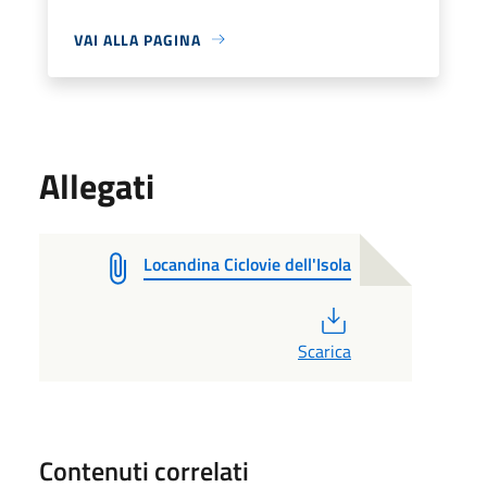
VAI ALLA PAGINA
Allegati
Locandina Ciclovie dell'Isola
PDF
Scarica
Contenuti correlati