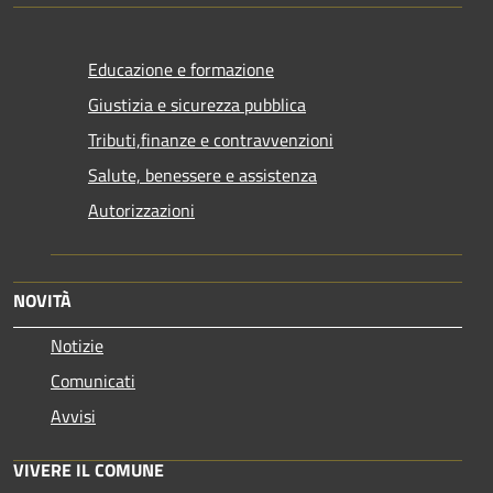
Educazione e formazione
Giustizia e sicurezza pubblica
Tributi,finanze e contravvenzioni
Salute, benessere e assistenza
Autorizzazioni
NOVITÀ
Notizie
Comunicati
Avvisi
VIVERE IL COMUNE