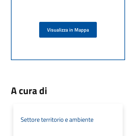
Visualizza in Mappa
A cura di
Settore territorio e ambiente