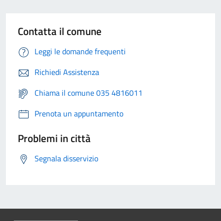
Contatta il comune
Leggi le domande frequenti
Richiedi Assistenza
Chiama il comune 035 4816011
Prenota un appuntamento
Problemi in città
Segnala disservizio