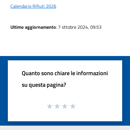
Calendario Rifiuti 2026
Ultimo aggiornamento
: 7 ottobre 2024, 09:53
Quanto sono chiare le informazioni
su questa pagina?