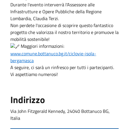
Durante l'evento interverrà l'Assessore alle
Infrastrutture e Opere Pubbliche della Regione
Lombardia, Claudia Terzi.
Non perdete l'occasione di scoprire questo fantastico
progetto che valorizza il nostro territorio e promuove la
mobilità sostenibile!
Maggiori informazioni:
www.comune.bottanuco.bg.it/ciclovie-isola-
bergamasca
A seguire, ci sarà un rinfresco per tutti i partecipanti.
Vi aspettiamo numerosi!
Indirizzo
Via John Fitzgerald Kennedy, 24040 Bottanuco BG,
Italia