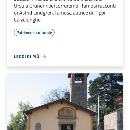
Ursula Gruner ripercorreremo i famosi racconti
di Astrid Lindgren, famosa autrice di Pippi
Calzelunghe
Patrimonio culturale
LEGGI DI PIÙ