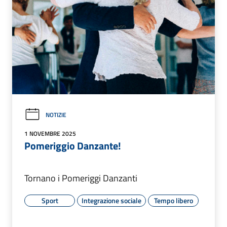
NOTIZIE
1 NOVEMBRE 2025
Pomeriggio Danzante!
Tornano i Pomeriggi Danzanti
Sport
Integrazione sociale
Tempo libero