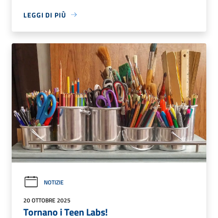
LEGGI DI PIÙ
NOTIZIE
20 OTTOBRE 2025
Tornano i Teen Labs!