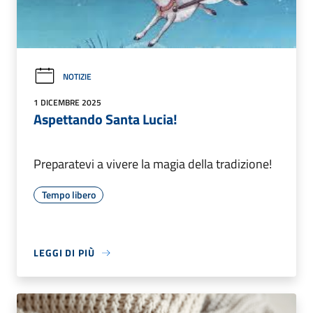
NOTIZIE
1 DICEMBRE 2025
Aspettando Santa Lucia!
Preparatevi a vivere la magia della tradizione!
Tempo libero
LEGGI DI PIÙ