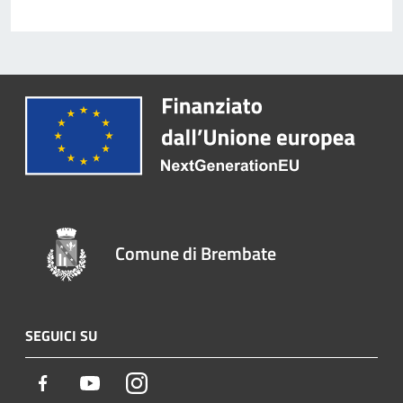
Comune di Brembate
SEGUICI SU
Facebook
Youtube
Instagram