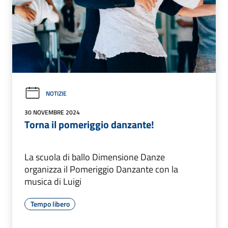
NOTIZIE
30 NOVEMBRE 2024
Torna il pomeriggio danzante!
La scuola di ballo Dimensione Danze
organizza il Pomeriggio Danzante con la
musica di Luigi
Tempo libero