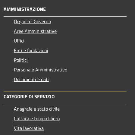
AMMINISTRAZIONE
Organi di Governo
Aree Amministrative
Uffici
Enti e fondazioni
Politici
Personale Amministrativo
Documenti e dati
CATEGORIE DI SERVIZIO
Anagrafe e stato civile
Cultura e tempo libero
Vita lavorativa