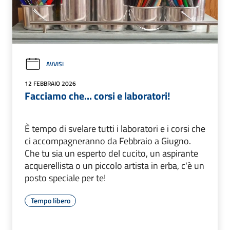
AVVISI
12 FEBBRAIO 2026
Facciamo che... corsi e laboratori!
È tempo di svelare tutti i laboratori e i corsi che
ci accompagneranno da Febbraio a Giugno.
Che tu sia un esperto del cucito, un aspirante
acquerellista o un piccolo artista in erba, c'è un
posto speciale per te!
Tempo libero