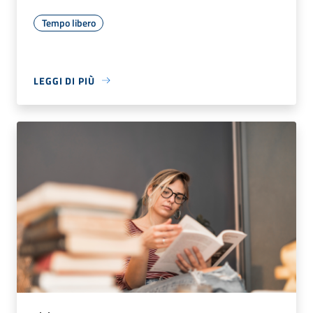
Tempo libero
LEGGI DI PIÙ