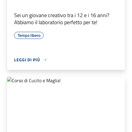
Sei un giovane creativo tra i 12 e i 16 anni?
Abbiamo il laboratorio perfetto per te!
Tempo libero
LEGGI DI PIÙ