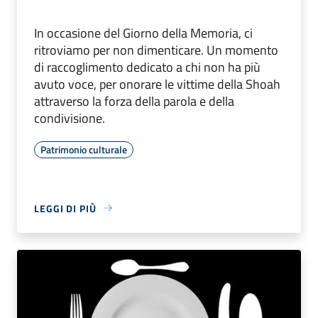
In occasione del Giorno della Memoria, ci
ritroviamo per non dimenticare. Un momento
di raccoglimento dedicato a chi non ha più
avuto voce, per onorare le vittime della Shoah
attraverso la forza della parola e della
condivisione.
Patrimonio culturale
LEGGI DI PIÙ