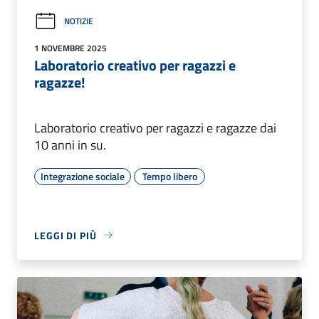
NOTIZIE
1 NOVEMBRE 2025
Laboratorio creativo per ragazzi e
ragazze!
Laboratorio creativo per ragazzi e ragazze dai
10 anni in su.
Integrazione sociale
Tempo libero
LEGGI DI PIÙ