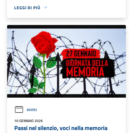
LEGGI DI PIÙ
AVVISI
10 GENNAIO 2026
Passi nel silenzio, voci nella memoria