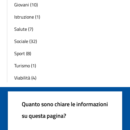
Giovani (10)
Istruzione (1)
Salute (7)
Sociale (32)
Sport (8)
Turismo (1)
Viabilità (4)
Quanto sono chiare le informazioni
su questa pagina?