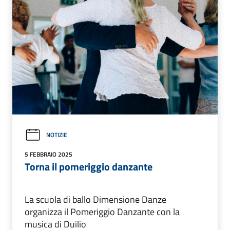
NOTIZIE
5 FEBBRAIO 2025
Torna il pomeriggio danzante
La scuola di ballo Dimensione Danze
organizza il Pomeriggio Danzante con la
musica di Duilio