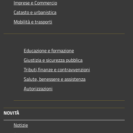
Imprese e Commercio
Catasto e urbanistica
Mobilità e trasporti
Educazione e formazione
Giustizia e sicurezza pubblica
Tributi,finanze e contravvenzioni
Salute, benessere e assistenza
Autorizzazioni
NOVITÀ
Notizie