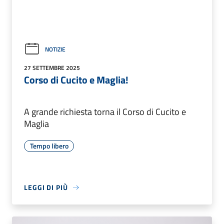
NOTIZIE
27 SETTEMBRE 2025
Corso di Cucito e Maglia!
A grande richiesta torna il Corso di Cucito e
Maglia
Tempo libero
LEGGI DI PIÙ