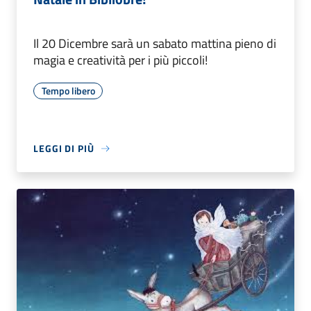
Il 20 Dicembre sarà un sabato mattina pieno di
magia e creatività per i più piccoli!
Tempo libero
LEGGI DI PIÙ