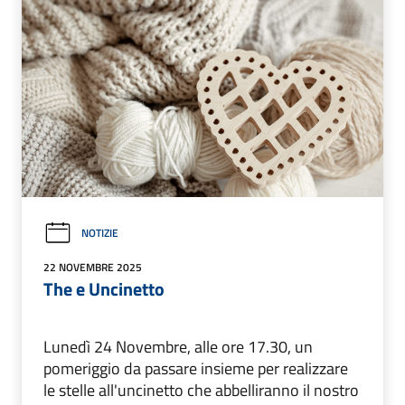
NOTIZIE
22 NOVEMBRE 2025
The e Uncinetto
Lunedì 24 Novembre, alle ore 17.30, un
pomeriggio da passare insieme per realizzare
le stelle all'uncinetto che abbelliranno il nostro