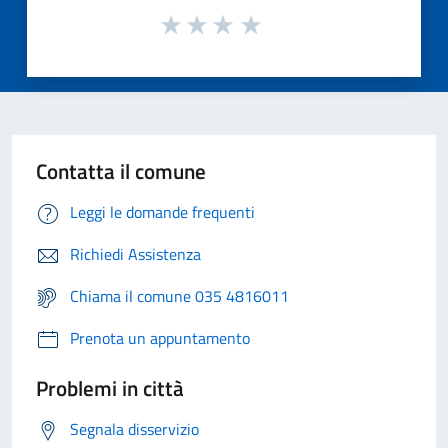
Contatta il comune
Leggi le domande frequenti
Richiedi Assistenza
Chiama il comune 035 4816011
Prenota un appuntamento
Problemi in città
Segnala disservizio