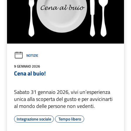
NOTIZIE
9 GENNAIO 2026
Cena al buio!
Sabato 31 gennaio 2026, vivi un’esperienza
unica alla scoperta del gusto e per avvicinarti
al mondo delle persone non vedenti.
Integrazione sociale
Tempo libero