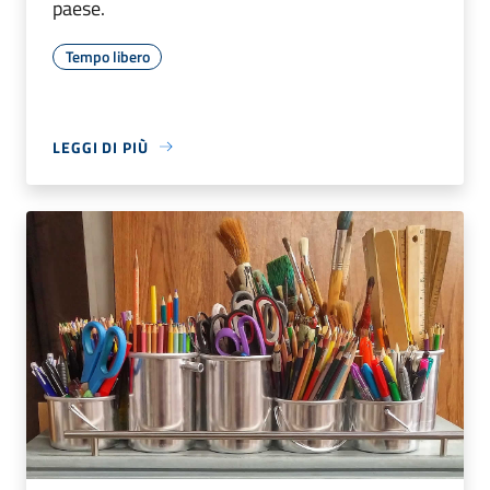
paese.
Tempo libero
LEGGI DI PIÙ