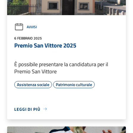
AVVISI
6 FEBBRAIO 2025
Premio San Vittore 2025
È possibile presentare la candidatura per il
Premio San Vittore
Assistenza sociale
Patrimonio culturale
LEGGI DI PIÙ