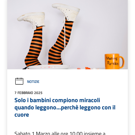
NOTIZIE
7 FEBBRAIO 2025
Solo i bambini compiono miracoli
quando leggono...perchè leggono con il
cuore
Sabato 1 Marzo alle ore 10.00 insieme a