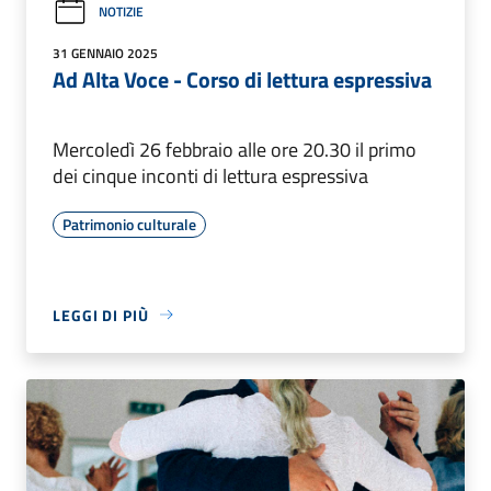
NOTIZIE
31 GENNAIO 2025
Ad Alta Voce - Corso di lettura espressiva
Mercoledì 26 febbraio alle ore 20.30 il primo
dei cinque inconti di lettura espressiva
Patrimonio culturale
LEGGI DI PIÙ