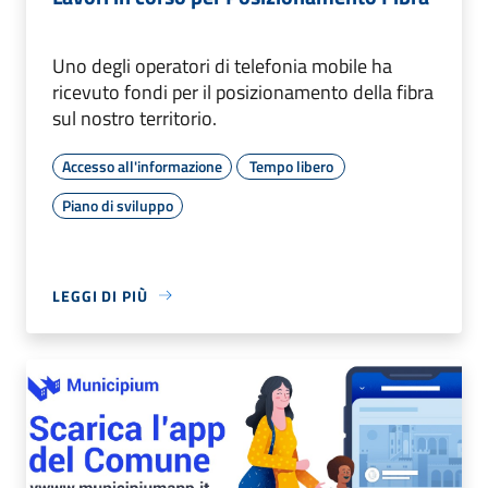
Uno degli operatori di telefonia mobile ha
ricevuto fondi per il posizionamento della fibra
sul nostro territorio.
Accesso all'informazione
Tempo libero
Piano di sviluppo
LEGGI DI PIÙ