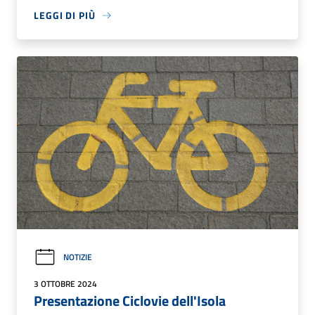
LEGGI DI PIÙ
NOTIZIE
3 OTTOBRE 2024
Presentazione Ciclovie dell'Isola