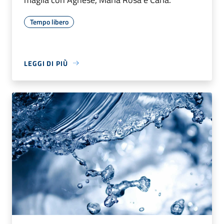
Tempo libero
LEGGI DI PIÙ