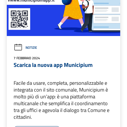
NOTIZIE
7 FEBBRAIO 2024
Scarica la nuova app Municipium
Facile da usare, completa, personalizzabile e
integrata con il sito comunale, Municipium è
molto più di un’app: è una piattaforma
multicanale che semplifica il coordinamento
tra gli uffici e agevola il dialogo tra Comune e
cittadini.