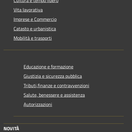
Cultura e tempo libero
Vita lavorativa
Imprese e Commercio
Catasto e urbanistica
Mobilità e trasporti
Educazione e formazione
Giustizia e sicurezza pubblica
Tributi,finanze e contravvenzioni
Salute, benessere e assistenza
Autorizzazioni
NOVITÀ