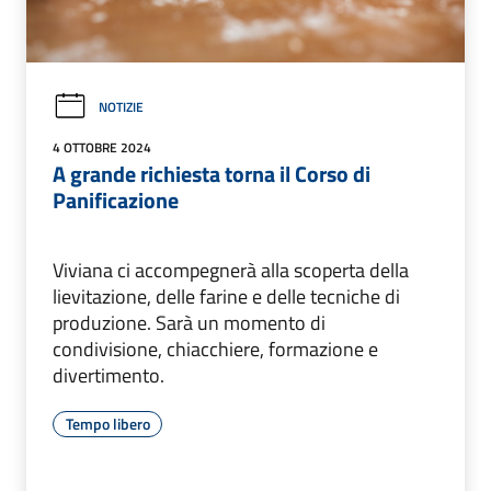
NOTIZIE
4 OTTOBRE 2024
A grande richiesta torna il Corso di
Panificazione
Viviana ci accompegnerà alla scoperta della
lievitazione, delle farine e delle tecniche di
produzione. Sarà un momento di
condivisione, chiacchiere, formazione e
divertimento.
Tempo libero