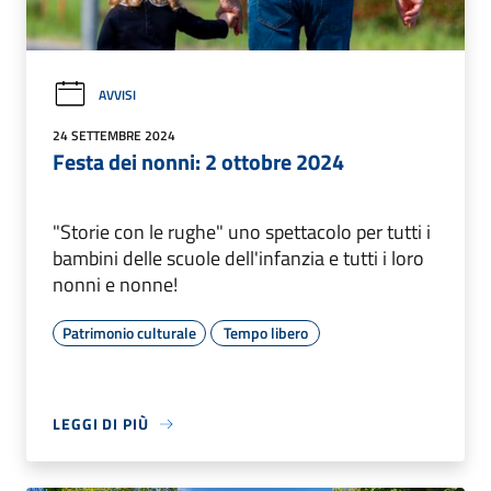
AVVISI
24 SETTEMBRE 2024
Festa dei nonni: 2 ottobre 2024
"Storie con le rughe" uno spettacolo per tutti i
bambini delle scuole dell'infanzia e tutti i loro
nonni e nonne!
Patrimonio culturale
Tempo libero
LEGGI DI PIÙ