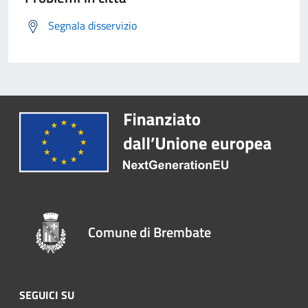
Segnala disservizio
Comune di Brembate
SEGUICI SU