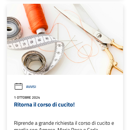
AVVISI
1 OTTOBRE 2024
Ritorna il corso di cucito!
Riprende a grande richiesta il corso di cucito e
maglia con Agnese, Maria Rosa e Carla.