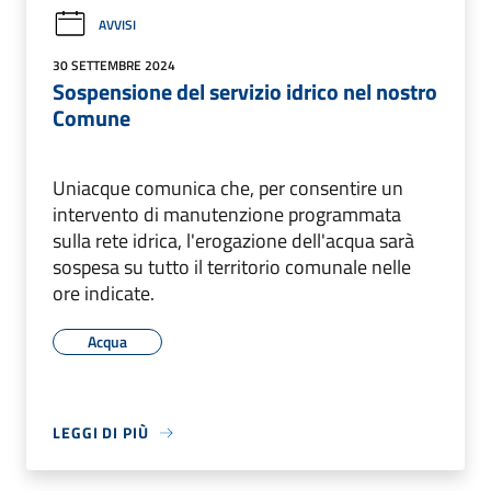
AVVISI
30 SETTEMBRE 2024
Sospensione del servizio idrico nel nostro
Comune
Uniacque comunica che, per consentire un
intervento di manutenzione programmata
sulla rete idrica, l'erogazione dell'acqua sarà
sospesa su tutto il territorio comunale nelle
ore indicate.
Acqua
LEGGI DI PIÙ