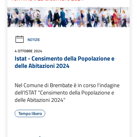
NOTIZIE
4 OTTOBRE 2024
Istat - Censimento della Popolazione e
delle Abitazioni 2024
Nel Comune di Brembate è in corso l'indagine
dell'ISTAT "Censimento della Popolazione e
delle Abitazioni 2024"
Tempo libero