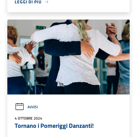
LEGGI DI PIÙ
AVVISI
4 OTTOBRE 2024
Tornano i Pomeriggi Danzanti!