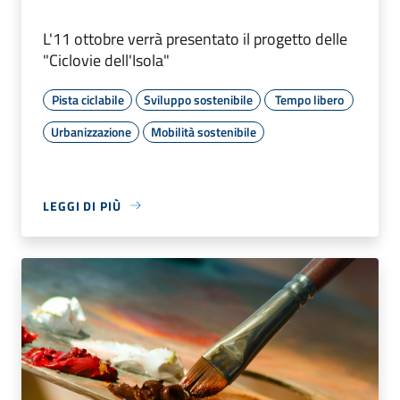
L'11 ottobre verrà presentato il progetto delle
"Ciclovie dell'Isola"
Pista ciclabile
Sviluppo sostenibile
Tempo libero
Urbanizzazione
Mobilità sostenibile
LEGGI DI PIÙ