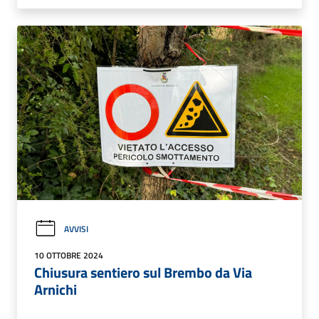
AVVISI
10 OTTOBRE 2024
Chiusura sentiero sul Brembo da Via
Arnichi