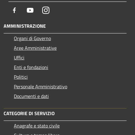
Facebook
Youtube
Instagram
AMMINISTRAZIONE
Organi di Governo
Aree Amministrative
Uffici
Enti e fondazioni
Politici
Personale Amministrativo
Documenti e dati
CATEGORIE DI SERVIZIO
Anagrafe e stato civile