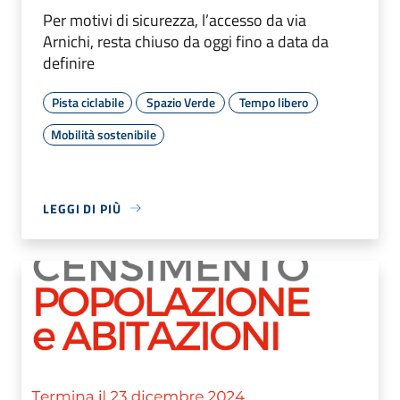
Per motivi di sicurezza, l’accesso da via
Arnichi, resta chiuso da oggi fino a data da
definire
Pista ciclabile
Spazio Verde
Tempo libero
Mobilità sostenibile
LEGGI DI PIÙ