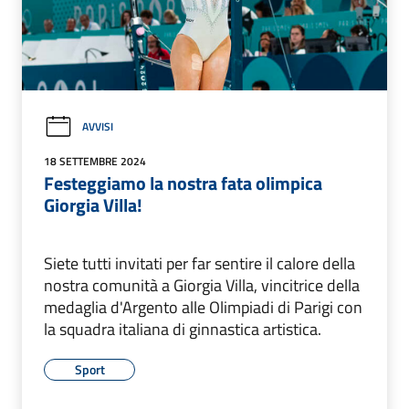
AVVISI
18 SETTEMBRE 2024
Festeggiamo la nostra fata olimpica
Giorgia Villa!
Siete tutti invitati per far sentire il calore della
nostra comunità a Giorgia Villa, vincitrice della
medaglia d'Argento alle Olimpiadi di Parigi con
la squadra italiana di ginnastica artistica.
Sport