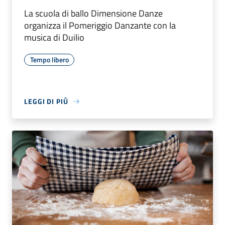
La scuola di ballo Dimensione Danze
organizza il Pomeriggio Danzante con la
musica di Duilio
Tempo libero
LEGGI DI PIÙ