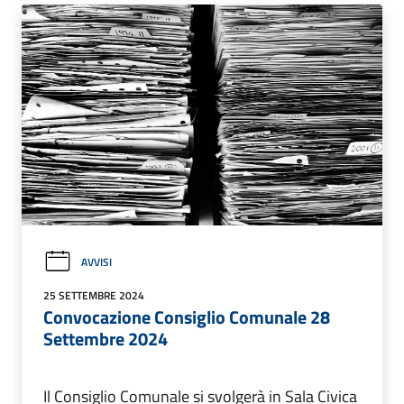
AVVISI
25 SETTEMBRE 2024
Convocazione Consiglio Comunale 28
Settembre 2024
Il Consiglio Comunale si svolgerà in Sala Civica