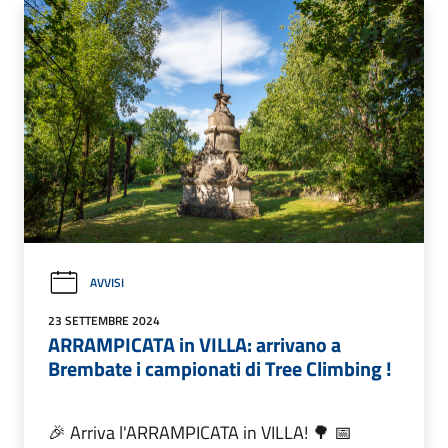
AVVISI
23 SETTEMBRE 2024
ARRAMPICATA in VILLA: arrivano a
Brembate i campionati di Tree Climbing !
🎉 Arriva l'ARRAMPICATA in VILLA! 🌳 📅