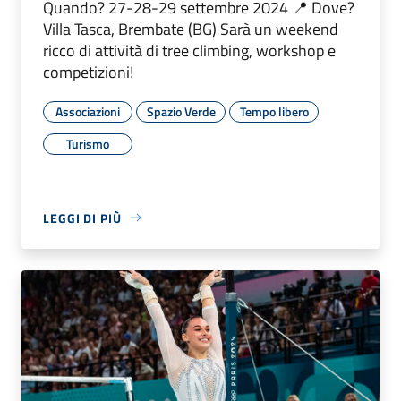
Quando? 27-28-29 settembre 2024 📍 Dove?
Villa Tasca, Brembate (BG) Sarà un weekend
ricco di attività di tree climbing, workshop e
competizioni!
Associazioni
Spazio Verde
Tempo libero
Turismo
LEGGI DI PIÙ