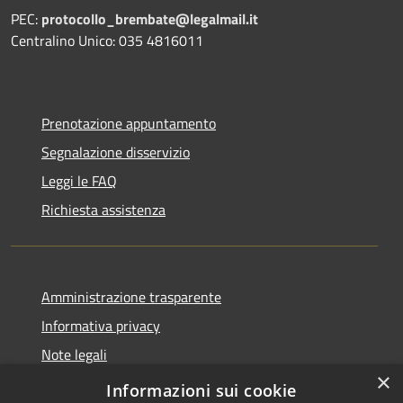
PEC:
protocollo_brembate@legalmail.it
Centralino Unico: 035 4816011
Prenotazione appuntamento
Segnalazione disservizio
Leggi le FAQ
Richiesta assistenza
Amministrazione trasparente
Informativa privacy
Note legali
×
Dichiarazione di accessibilità
Informazioni sui cookie