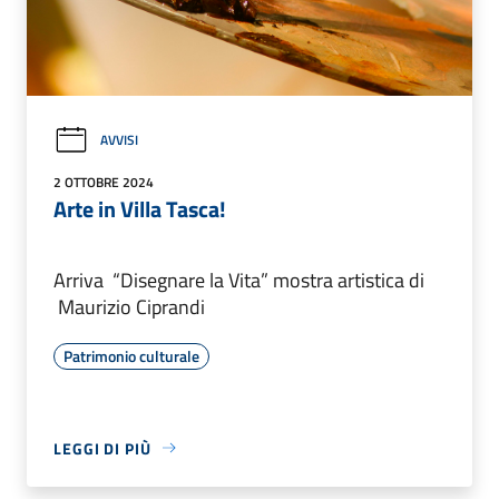
AVVISI
2 OTTOBRE 2024
Arte in Villa Tasca!
Arriva “Disegnare la Vita” mostra artistica di
Maurizio Ciprandi
Patrimonio culturale
LEGGI DI PIÙ