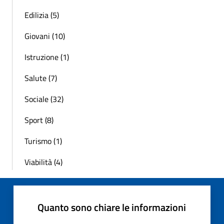
Edilizia (5)
Giovani (10)
Istruzione (1)
Salute (7)
Sociale (32)
Sport (8)
Turismo (1)
Viabilità (4)
Quanto sono chiare le informazioni