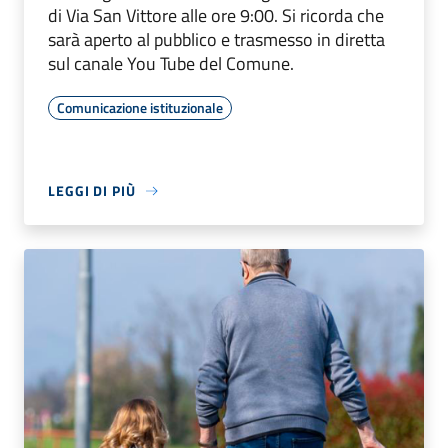
di Via San Vittore alle ore 9:00. Si ricorda che
sarà aperto al pubblico e trasmesso in diretta
sul canale You Tube del Comune.
Comunicazione istituzionale
LEGGI DI PIÙ