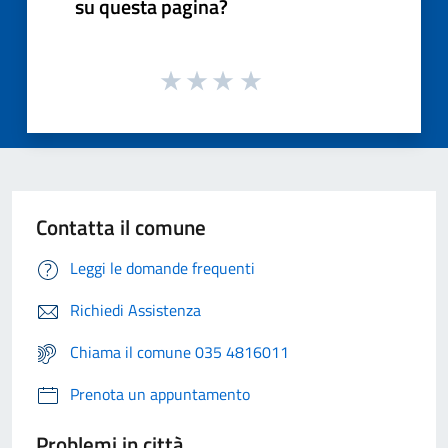
su questa pagina?
Contatta il comune
Leggi le domande frequenti
Richiedi Assistenza
Chiama il comune 035 4816011
Prenota un appuntamento
Problemi in città